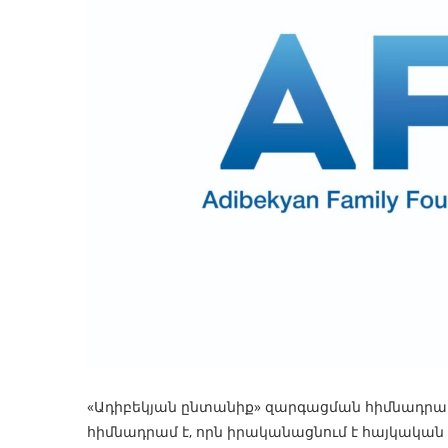
«Ադիբեկյան ընտանիք» զարգացման հիմնադրամը 
հիմնադրամ է, որն իրականացնում է հայկական