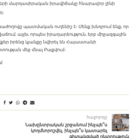
երի մարդասիրական իրավիճակը հնարավոր լինի
լ։
ժողովը պատմական ուղենիշ է։ Մենք խնդրում ենք, որ
աճում, այլեւ որպես իրադարձություն, երբ միջազգային
ովքեր իրենց կյանքը նվիրել են Հայաստանի
տության մեջ մնալ Բաքվում։
մ
հաջորդը
Նախընտրական շրջանում ինչպե՞ս
կողմնորոշվել, ինչպե՞ս կատարել
գիտակցված ընտրություն