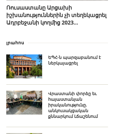
Ռուսաստանը Արցախի
իշխանություններին չի տեղեկացրել
Ադրբեջանի կողմից 2023...
լրահոս
ԵՊՀ-ն պարզաբանում է
ներկայացրել
Վրաստանի փորձը եւ
հայաստանյան
իրականությունը.
անկուսակցական
քննարկում Լճաշենում