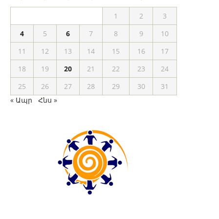
1
2
3
4
5
6
7
8
9
10
11
12
13
14
15
16
17
18
19
20
21
22
23
24
25
26
27
28
29
30
31
« Ապր
Հնս »