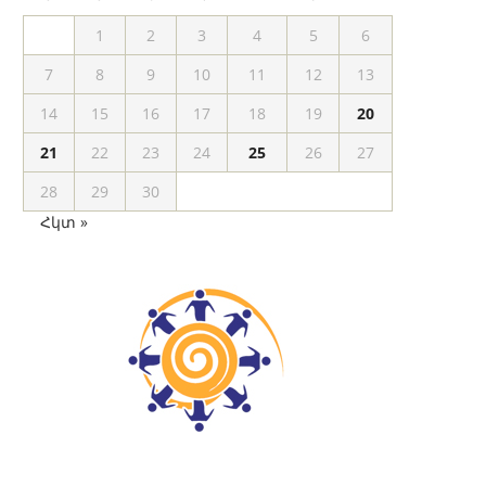
1
2
3
4
5
6
7
8
9
10
11
12
13
14
15
16
17
18
19
20
21
22
23
24
25
26
27
28
29
30
Հկտ »