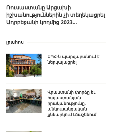
Ռուսաստանը Արցախի
իշխանություններին չի տեղեկացրել
Ադրբեջանի կողմից 2023...
լրահոս
ԵՊՀ-ն պարզաբանում է
ներկայացրել
Վրաստանի փորձը եւ
հայաստանյան
իրականությունը.
անկուսակցական
քննարկում Լճաշենում