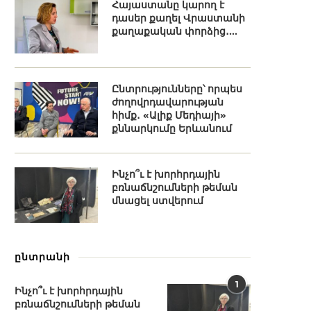
Հայաստանը կարող է
դասեր քաղել Վրաստանի
քաղաքական փորձից․...
Ընտրությունները՝ որպես
ժողովրդավարության
հիմք․ «Ալիք Մեդիայի»
քննարկումը Երևանում
Ինչո՞ւ է խորհրդային
բռնաճնշումների թեման
մնացել ստվերում
ընտրանի
1
Ինչո՞ւ է խորհրդային
բռնաճնշումների թեման