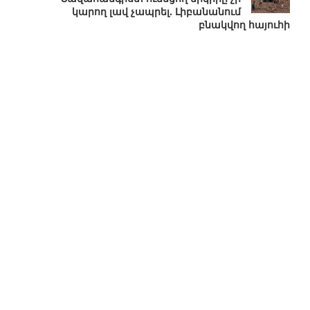
կարող լավ չապրել. Լիբանանում
բնակվող հայուհի