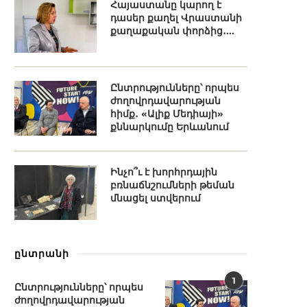
Հայաստանը կարող է
դասեր քաղել Վրաստանի
քաղաքական փորձից․...
Ընտրությունները՝ որպես
ժողովրդավարության
հիմք․ «Ալիք Մեդիայի»
քննարկումը Երևանում
Ինչո՞ւ է խորհրդային
բռնաճնշումների թեման
մնացել ստվերում
ընտրանի
1
Ընտրությունները՝ որպես
ժողովրդավարության