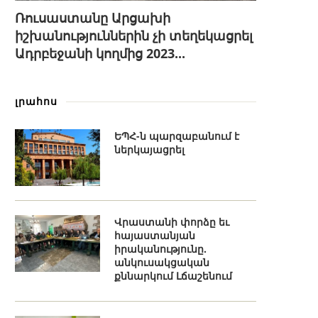
Ռուսաստանը Արցախի
իշխանություններին չի տեղեկացրել
Ադրբեջանի կողմից 2023...
լրահոս
ԵՊՀ-ն պարզաբանում է
ներկայացրել
Վրաստանի փորձը եւ
հայաստանյան
իրականությունը.
անկուսակցական
քննարկում Լճաշենում