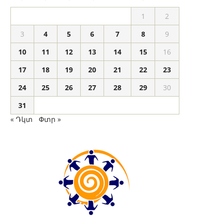
1
2
3
4
5
6
7
8
9
10
11
12
13
14
15
16
17
18
19
20
21
22
23
24
25
26
27
28
29
30
31
« Դկտ
Փտր »