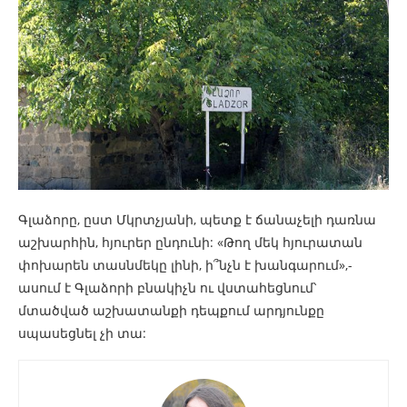
Գլաձորը, ըստ Մկրտչյանի, պետք է ճանաչելի դառնա
աշխարհին, հյուրեր ընդունի: «Թող մեկ հյուրատան
փոխարեն տասնմեկը լինի, ի՞նչն է խանգարում»,-
ասում է Գլաձորի բնակիչն ու վստահեցնում՝
մտածված աշխատանքի դեպքում արդյունքը
սպասեցնել չի տա: