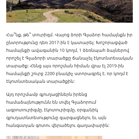
Հա՞նք, թե՞ տուրիզմ. Վայոց ձորի Գլաձոր համայնքն իր
ընտրությունը դեռ 2017-ին է կատարել: Խոշորացված
համայնքի ավագանին 10 կողմ, 1 ձեռնպահ ձայներով
որոշել է Գլաձորի տարածքը ճանաչել էկոտնտեսական
տարածք: Հենց այս որոշման հիման վրա էլ 2019-ին
համայնքի շուրջ 2200 բնակիչ ստորագրել է, որ կողմ է
էկոտնտեսական տարածքին:
Այդ որոշմամբ գյուղացիներն իրենց
համաձայնությունն են տվել Գլաձորում
ագրոտուրիզմը, էկոտուրիզմը, օրգանիկ
գյուղատնտեսությունը զարգացնելու եւ այն
հանգստյան գոտու վերածելու գաղափարին: