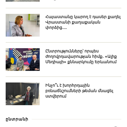
Հայաստանը կարող է դասեր քաղել
Վրաստանի քաղաքական
փորձից․...
Ընտրությունները՝ որպես
ժողովրդավարության հիմք․ «Ալիք
Մեդիայի» քննարկումը Երևանում
Ինչո՞ւ է խորհրդային
բռնաճնշումների թեման մնացել
ստվերում
ընտրանի