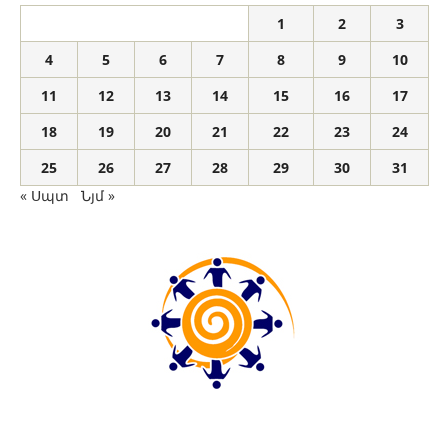
1
2
3
4
5
6
7
8
9
10
11
12
13
14
15
16
17
18
19
20
21
22
23
24
25
26
27
28
29
30
31
« Սպտ
Նյմ »