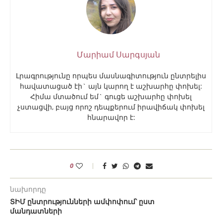
Մարիամ Սարգսյան
Լրագրությունը որպես մասնագիտություն ընտրելիս
հավատացած էի` այն կարող է աշխարհը փոխել:
Հիմա մտածում եմ` գուցե աշխարհը փոխել
չստացվի, բայց որոշ դեպքերում իրավիճակ փոխել
հնարավոր է:
0
նախորդը
ՏԻՄ ընտրությունների ամփոփում՝ ըստ
մանդատների