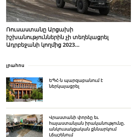
Ռուսաստանը Արցախի
իշխանություններին չի տեղեկացրել
Ադրբեջանի կողմից 2023...
լրահոս
ԵՊՀ-ն պարզաբանում է
ներկայացրել
Վրաստանի փորձը եւ
հայաստանյան իրականությունը.
անկուսակցական քննարկում
Լճաշենում