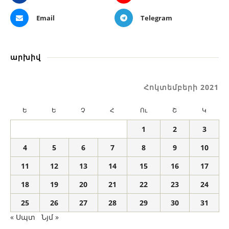
Email
Telegram
արխիվ
Հոկտեմբերի 2021
Ե
Ե
Չ
Հ
Ու
Շ
Կ
1
2
3
4
5
6
7
8
9
10
11
12
13
14
15
16
17
18
19
20
21
22
23
24
25
26
27
28
29
30
31
« Սպտ
Նյմ »