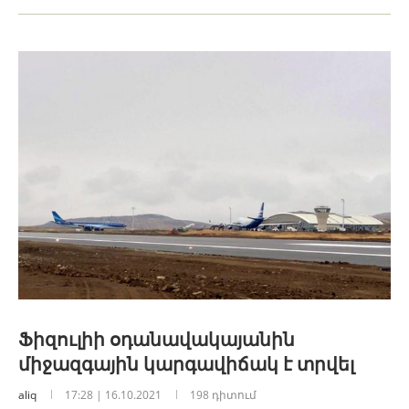
Ֆիզուլիի օդանավակայանին
միջազգային կարգավիճակ է տրվել
aliq
17:28 | 16.10.2021
198 դիտում