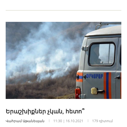
Երաշխիքներ չկան, հետո՞
Վահրամ Աթանեսյան
11:30 | 16.10.2021
179 դիտում