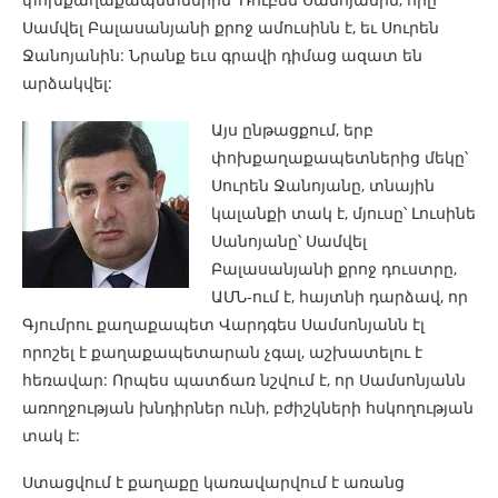
Սամվել Բալասանյանի քրոջ ամուսինն է, եւ Սուրեն
Ջանոյանին: Նրանք եւս գրավի դիմաց ազատ են
արձակվել:
Այս ընթացքում, երբ
փոխքաղաքապետներից մեկը՝
Սուրեն Ջանոյանը, տնային
կալանքի տակ է, մյուսը՝ Լուսինե
Սանոյանը՝ Սամվել
Բալասանյանի քրոջ դուստրը,
ԱՄՆ-ում է, հայտնի դարձավ, որ
Գյումրու քաղաքապետ Վարդգես Սամսոնյանն էլ
որոշել է քաղաքապետարան չգալ, աշխատելու է
հեռավար: Որպես պատճառ նշվում է, որ Սամսոնյանն
առողջության խնդիրներ ունի, բժիշկների հսկողության
տակ է:
Ստացվում է քաղաքը կառավարվում է առանց