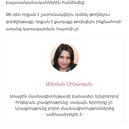
բալասանյանականներին հանձնվեց:
Թե դեռ որքան է շարունակվելու «բռնել-թողնելու»
գործընթացը, որքան է քաղաքը թողնվելու ինքնահոսի՝
առանց կառավարման, հայտնի չէ:
Աննման Մինասյան
Առաջին մասնագիտությամբ բանասեր, երկրորդով՝
հոգեբան, լրագրությունը, սակայն, երրորդը չէ։
Լրագրությունը բոլոր մասնագիտություններից
ամենասիրելին է։