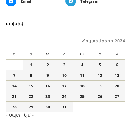
Email
Telegram
արխիվ
Հոկտեմբերի 2024
Ե
Ե
Չ
Հ
Ու
Շ
Կ
1
2
3
4
5
6
7
8
9
10
11
12
13
14
15
16
17
18
19
20
21
22
23
24
25
26
27
28
29
30
31
« Սպտ
Նյմ »