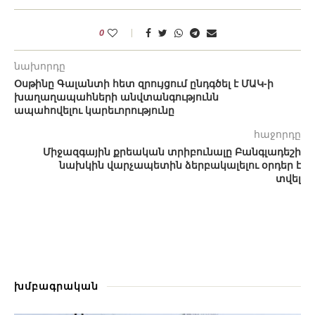
0
նախորդը
Օսթինը Գալանտի հետ զրույցում ընդգծել է ՄԱԿ-ի
խաղաղապահների անվտանգությունն
ապահովելու կարեւորությունը
հաջորդը
Միջազգային քրեական տրիբունալը Բանգլադեշի
նախկին վարչապետին ձերբակալելու օրդեր է
տվել
խմբագրական