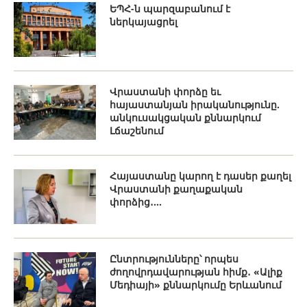
ԵՊՀ-ն պարզաբանում է
ներկայացրել
Վրաստանի փորձը եւ
հայաստանյան իրականությունը.
անկուսակցական քննարկում
Լճաշենում
Հայաստանը կարող է դասեր քաղել
Վրաստանի քաղաքական
փորձից․...
Ընտրությունները՝ որպես
ժողովրդավարության հիմք․ «Ալիք
Մեդիայի» քննարկումը Երևանում