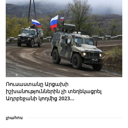
Ռուսաստանը Արցախի
իշխանություններին չի տեղեկացրել
Ադրբեջանի կողմից 2023...
լրահոս