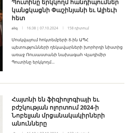
Պուտինը երկկողմ հանդիպումներ
կանցկացնի Փաշինյանի եւ Ալիեւի
հետ
aliq
16:38 | 07.10.2024
158 դիտում
Մոսկվայում հոկտեմբերի 8-ին ԱՊՀ
պետությունների ղեկավարների խորհրդի նիստից
առաջ Ռուսաստանի նախագահ Վլադիմիր
Պուտինը երկկողմ…
Հայտնի են ֆիզիոլոգիայի եւ
բժշկության ոլորտում 2024-ի
Նոբելյան մրցանակակիրների
անունները