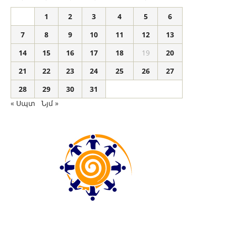
1
2
3
4
5
6
7
8
9
10
11
12
13
14
15
16
17
18
19
20
21
22
23
24
25
26
27
28
29
30
31
« Սպտ
Նյմ »