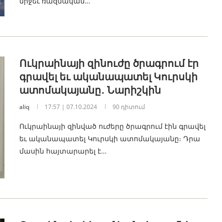
միջեւ ռազմական…
Ուկրաինայի զինուժը ծրագրում էր
գրավել եւ ականապատել Կուրսկի
ատոմակայանը․ Նարիշկին
aliq
17:57 | 07.10.2024
90 դիտում
Ուկրաինայի զինված ուժերը ծրագրում էին գրավել
եւ ականապատել Կուրսկի ատոմակայանը։ Դրա
մասին հայտարարել է…