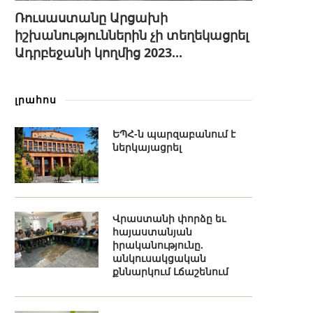
Ռուսաստանը Արցախի
իշխանություններին չի տեղեկացրել
Ադրբեջանի կողմից 2023...
լրահոս
ԵՊՀ-ն պարզաբանում է
ներկայացրել
Վրաստանի փորձը եւ
հայաստանյան
իրականությունը.
անկուսակցական
քննարկում Լճաշենում