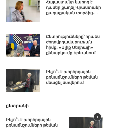
Հայաստանը կարող է
դասեր քաղել Վրաստանի
քաղաքական փորձից․...
Ընտրությունները՝ որպես
ժողովրդավարության
հիմք․ «Ալիք Մեդիայի»
քննարկումը Երևանում
Ինչո՞ւ է խորհրդային
բռնաճնշումների թեման
մնացել ստվերում
ընտրանի
1
Ինչո՞ւ է խորհրդային
բռնաճնշումների թեման