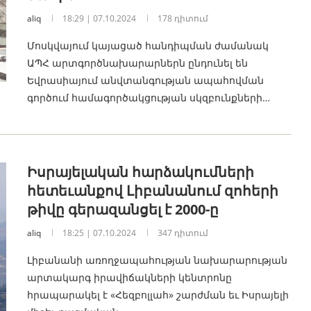
aliq
18:29 | 07.10.2024
178 դիտում
Մոսկվայում կայացած հանդիպման ժամանակ
ԱՊՀ արտգործնախարարներն ընդունել են
Եվրասիայում անվտանգության ապահովման
գործում համագործակցության սկզբունքների…
Իսրայելական հարձակումների
հետեւանքով Լիբանանում զոհերի
թիվը գերազանցել է 2000-ը
aliq
18:25 | 07.10.2024
347 դիտում
Լիբանանի առողջապահության նախարարության
արտակարգ իրավիճակների կենտրոնը
հրապարակել է «Հեզբոլլահ» շարժման եւ Իսրայելի