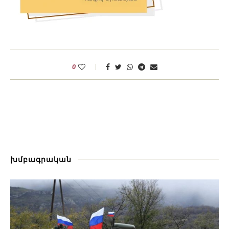
0
խմբագրական