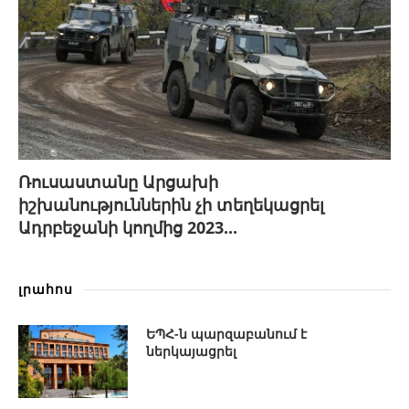
Ռուսաստանը Արցախի
իշխանություններին չի տեղեկացրել
Ադրբեջանի կողմից 2023...
լրահոս
ԵՊՀ-ն պարզաբանում է
ներկայացրել