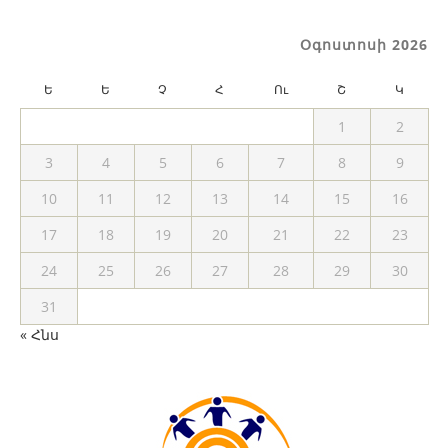
Օգոստոսի 2026
Ե
Ե
Չ
Հ
Ու
Շ
Կ
1
2
3
4
5
6
7
8
9
10
11
12
13
14
15
16
17
18
19
20
21
22
23
24
25
26
27
28
29
30
31
« Հնս