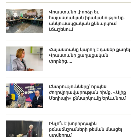
Վրաստանի փորձը եւ
հայաստանյան իրականությունը.
անկուսակցական քննարկում
Լճաշենում
Հայաստանը կարող է դասեր քաղել
Վրաստանի քաղաքական
փորձից․...
Ընտրությունները՝ որպես
ժողովրդավարության հիմք․ «Ալիք
Մեդիայի» քննարկումը Երևանում
Ինչո՞ւ է խորհրդային
բռնաճնշումների թեման մնացել
ստվերում