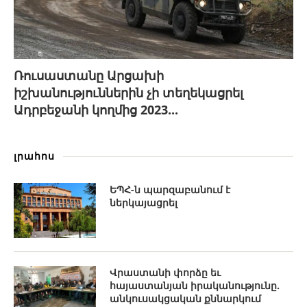
Ռուսաստանը Արցախի
իշխանություններին չի տեղեկացրել
Ադրբեջանի կողմից 2023...
լրահոս
ԵՊՀ-ն պարզաբանում է
ներկայացրել
Վրաստանի փորձը եւ
հայաստանյան իրականությունը.
անկուսակցական քննարկում