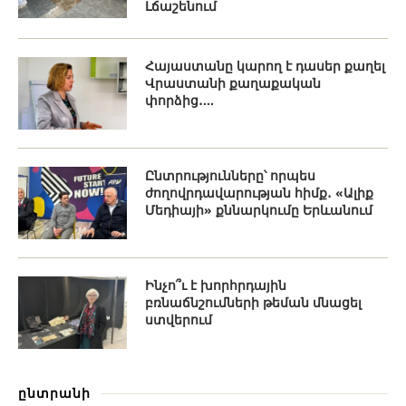
Լճաշենում
Հայաստանը կարող է դասեր քաղել
Վրաստանի քաղաքական
փորձից․...
Ընտրությունները՝ որպես
ժողովրդավարության հիմք․ «Ալիք
Մեդիայի» քննարկումը Երևանում
Ինչո՞ւ է խորհրդային
բռնաճնշումների թեման մնացել
ստվերում
ընտրանի