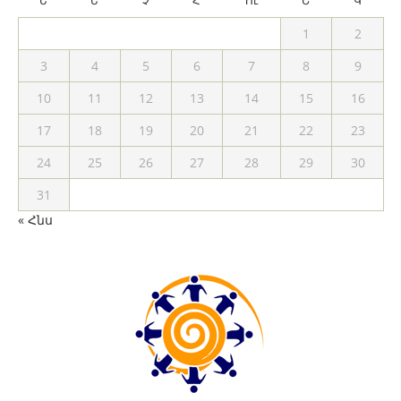
Ե
Ե
Չ
Հ
Ու
Շ
Կ
1
2
3
4
5
6
7
8
9
10
11
12
13
14
15
16
17
18
19
20
21
22
23
24
25
26
27
28
29
30
31
« Հնս