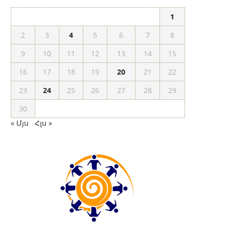
1
2
3
4
5
6
7
8
9
10
11
12
13
14
15
16
17
18
19
20
21
22
23
24
25
26
27
28
29
30
« Մյս
Հլս »