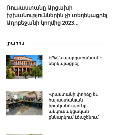
Ռուսաստանը Արցախի
իշխանություններին չի տեղեկացրել
Ադրբեջանի կողմից 2023...
լրահոս
ԵՊՀ-ն պարզաբանում է
ներկայացրել
Վրաստանի փորձը եւ
հայաստանյան
իրականությունը.
անկուսակցական
քննարկում Լճաշենում