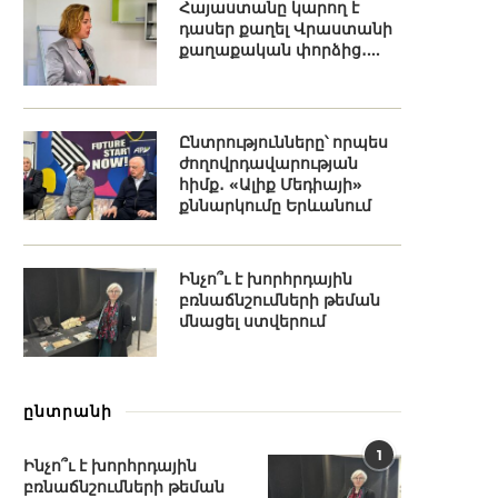
Հայաստանը կարող է
դասեր քաղել Վրաստանի
քաղաքական փորձից․...
Ընտրությունները՝ որպես
ժողովրդավարության
հիմք․ «Ալիք Մեդիայի»
քննարկումը Երևանում
Ինչո՞ւ է խորհրդային
բռնաճնշումների թեման
մնացել ստվերում
ընտրանի
1
Ինչո՞ւ է խորհրդային
բռնաճնշումների թեման