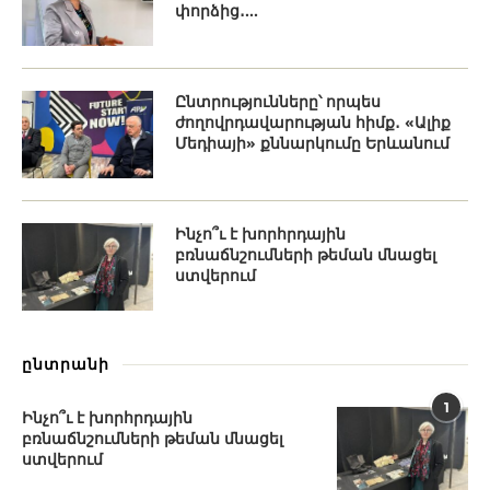
փորձից․...
Ընտրությունները՝ որպես
ժողովրդավարության հիմք․ «Ալիք
Մեդիայի» քննարկումը Երևանում
Ինչո՞ւ է խորհրդային
բռնաճնշումների թեման մնացել
ստվերում
ընտրանի
1
Ինչո՞ւ է խորհրդային
բռնաճնշումների թեման մնացել
ստվերում