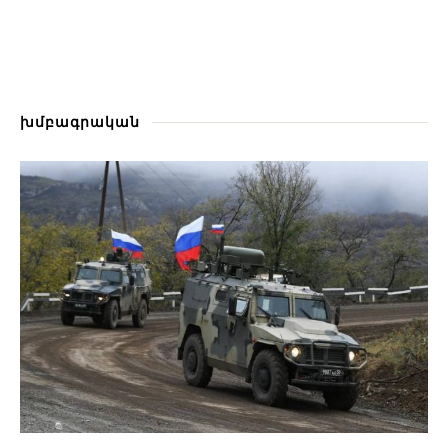
խմբագրական