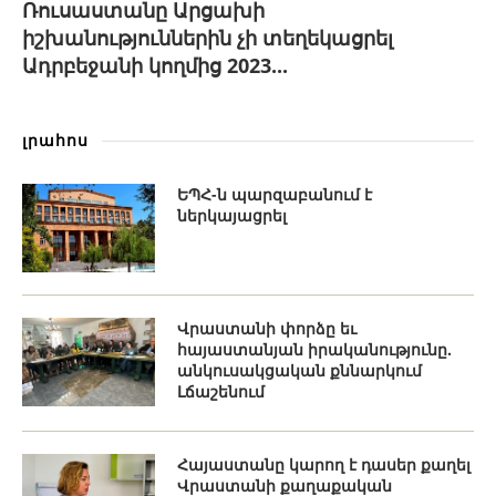
Ռուսաստանը Արցախի
իշխանություններին չի տեղեկացրել
Ադրբեջանի կողմից 2023...
լրահոս
ԵՊՀ-ն պարզաբանում է
ներկայացրել
Վրաստանի փորձը եւ
հայաստանյան իրականությունը.
անկուսակցական քննարկում
Լճաշենում
Հայաստանը կարող է դասեր քաղել
Վրաստանի քաղաքական