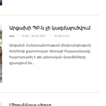
Արցախի ՊԲ-ն չի կազմալուծվում
aliq
16:40 | 04.02.2021
59 դիտում
Արցախի Հանրապետության Անվտանգության
Խորհրդի քարտուղար Վիտալի Բալասանյանը
հայտարարել է, թե պետական մարմինները
զբաղվում են…
Միջանկյալ սիրտ