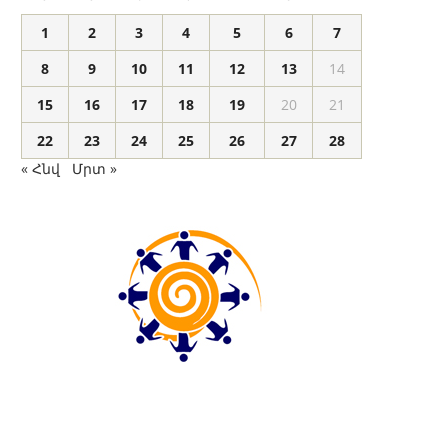
1
2
3
4
5
6
7
8
9
10
11
12
13
14
15
16
17
18
19
20
21
22
23
24
25
26
27
28
« Հնվ
Մրտ »