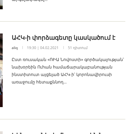
ԱՀԿ-ի փորձագետը կասկածում է
aliq
19:30 | 04.02.2021
51 դիտում
Ըստ ռուսական «ՌԻԱ Նովոստի» գործակալության՝
նախօրեին Ուհան համաճարակաբանության
ինստիտուտ այցելած ԱՀԿ-ի՝ կորոնավիրուսի
առաջումը հետաքննող…