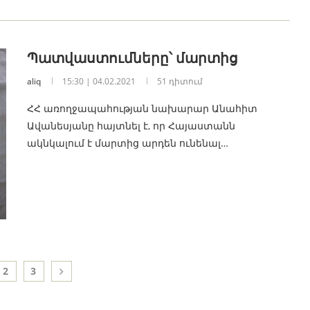
Պատվաստումները՝ մարտից
aliq
15:30 | 04.02.2021
51 դիտում
ՀՀ առողջապահության նախարար Անահիտ
Ավանեսյանը հայտնել է, որ Հայաստանն
ակնկալում է մարտից արդեն ունենալ…
2
3