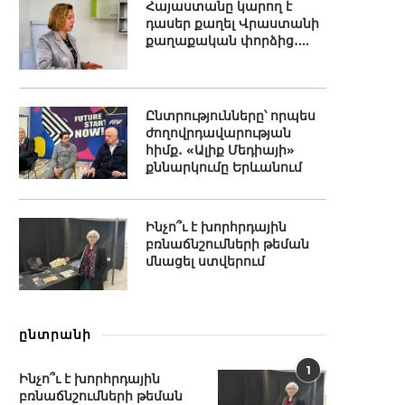
Հայաստանը կարող է
դասեր քաղել Վրաստանի
քաղաքական փորձից․...
Ընտրությունները՝ որպես
ժողովրդավարության
հիմք․ «Ալիք Մեդիայի»
քննարկումը Երևանում
Ինչո՞ւ է խորհրդային
բռնաճնշումների թեման
մնացել ստվերում
ընտրանի
1
Ինչո՞ւ է խորհրդային
բռնաճնշումների թեման