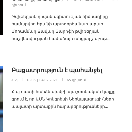
դիտում
Թվիթերյան դիվանագիտության հիմնադիրը
համարվող Իրանի արտգործանախարար
Մոհամմադ Ջավադ Զարիֆի թվիթերյան
հաշվետվության համաձայն անցյալ շաբաթ…
Բացատրություն է պահանջել
aliq
18:06 | 04.02.2021
65 դիտում
Հայ դատի հանձնախմբի պաշտոնական կայքը
գրում է, որ ԱՄՆ Կոնգրեսի Ներկայացուցիչների
պալատի արտաքին հարաբերությունների…