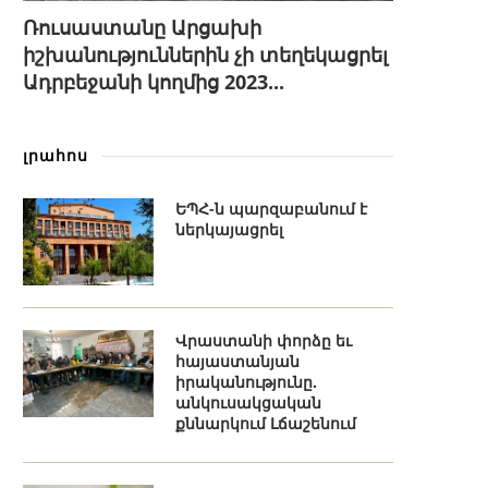
Ռուսաստանը Արցախի
իշխանություններին չի տեղեկացրել
Ադրբեջանի կողմից 2023...
լրահոս
ԵՊՀ-ն պարզաբանում է
ներկայացրել
Վրաստանի փորձը եւ
հայաստանյան
իրականությունը.
անկուսակցական
քննարկում Լճաշենում