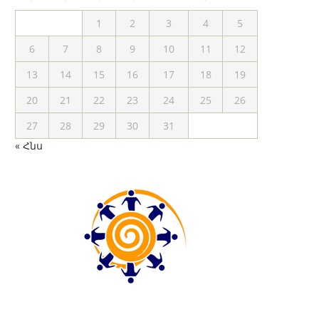
1
2
3
4
5
6
7
8
9
10
11
12
13
14
15
16
17
18
19
20
21
22
23
24
25
26
27
28
29
30
31
« Հնս