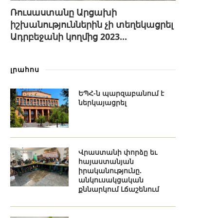
Ռուսաստանը Արցախի
իշխանություններին չի տեղեկացրել
Ադրբեջանի կողմից 2023...
լրահոս
ԵՊՀ-ն պարզաբանում է
ներկայացրել
Վրաստանի փորձը եւ
հայաստանյան
իրականությունը.
անկուսակցական
քննարկում Լճաշենում