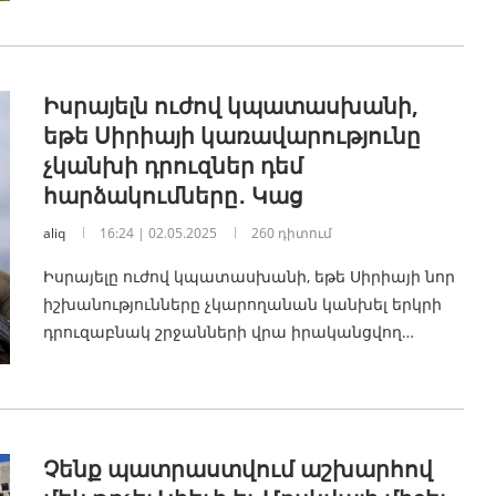
Իսրայելն ուժով կպատասխանի,
եթե Սիրիայի կառավարությունը
չկանխի դրուզներ դեմ
հարձակումները․ Կաց
aliq
16:24 | 02.05.2025
260 դիտում
Իսրայելը ուժով կպատասխանի, եթե Սիրիայի նոր
իշխանությունները չկարողանան կանխել երկրի
դրուզաբնակ շրջանների վրա իրականցվող…
Չենք պատրաստվում աշխարհով