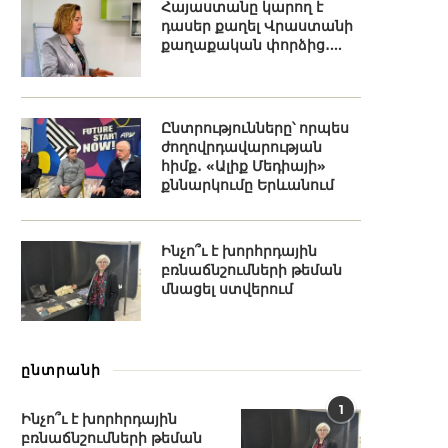
Հայաստանը կարող է
դասեր քաղել Վրաստանի
քաղաքական փորձից․...
Ընտրությունները՝ որպես
ժողովրդավարության
հիմք․ «Ալիք Մեդիայի»
քննարկումը Երևանում
Ինչո՞ւ է խորհրդային
բռնաճնշումների թեման
մնացել ստվերում
ընտրանի
1
Ինչո՞ւ է խորհրդային
բռնաճնշումների թեման