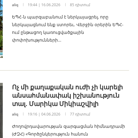
aliq
19:44 | 16.06.2026
85 դիտում
ԵՊՀ-ն պարզաբանում է ներկայացրել, որը
ներկայացնում ենք ստորեւ. Վերջին օրերին ԵՊՀ-
ում ընթացող կառուցվածքային
փոփոխությունների…
Ոչ մի քաղաքական ուժի չի կարելի
անսահմանափակ իշխանություն
տալ․ Մարիկա Միկիաշվիլի
aliq
19:16 | 04.06.2026
77 դիտում
Ժողովրդավարության զարգացման հիմնադրամի
(ԺԶՀ) «Գործընկերություն հանուն