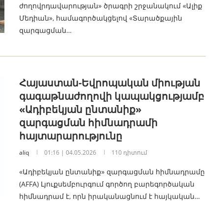
ժողովրդավարության» ծրագրի շրջանակում «Ալիք
Մեդիան», համագործակցելով «Տարածքային
զարգացման…
Հայաստան-Եվրոպական միության
գագաթնաժողովի կապակցությամբ
«Ադիբեկյան ընտանիք»
զարգացման հիմնադրամի
հայտարարությունը
aliq
01:16 | 04.05.2026
110 դիտում
«Ադիբեկյան ընտանիք» զարգացման հիմնադրամը
(AFFA) Լյուքսեմբուրգում գործող բարեգործական
հիմնադրամ է, որն իրականացնում է հայկական…