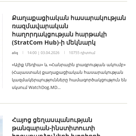
Քաղաքացիական հասարակության
ռազմավարական
հաղորդակցության հարթակի
(StratCom Hub)-ի մեկնարկ
aliq
14:00 | 03.04.2026
10755 դիտում
«Ալիք Մեդիա» և «Հանրային լրագրության ակումբ»
(Հայաստան) քաղաքացիական հասարակության
կազմակերպությունները համագործակցություն են
սկսում WatchDog.MD…
Հայոց ցեղասպանության
թանգարան-ինստիտուտի