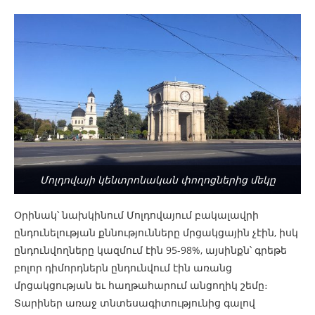
Մոլդովայի կենտրոնական փողոցներից մեկը
Օրինակ՝ նախկինում Մոլդովայում բակալավրի
ընդունելության քննությունները մրցակցային չէին, իսկ
ընդունվողները կազմում էին 95-98%, այսինքն՝ գրեթե
բոլոր դիմորդներն ընդունվում էին առանց
մրցակցության եւ հաղթահարում անցողիկ շեմը։
Տարիներ առաջ տնտեսագիտությունից գալով