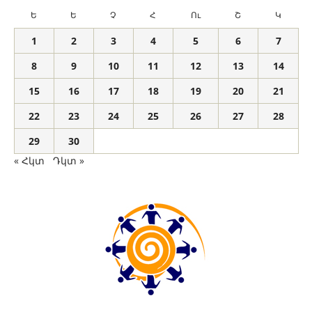
Ե
Ե
Չ
Հ
Ու
Շ
Կ
1
2
3
4
5
6
7
8
9
10
11
12
13
14
15
16
17
18
19
20
21
22
23
24
25
26
27
28
29
30
« Հկտ
Դկտ »