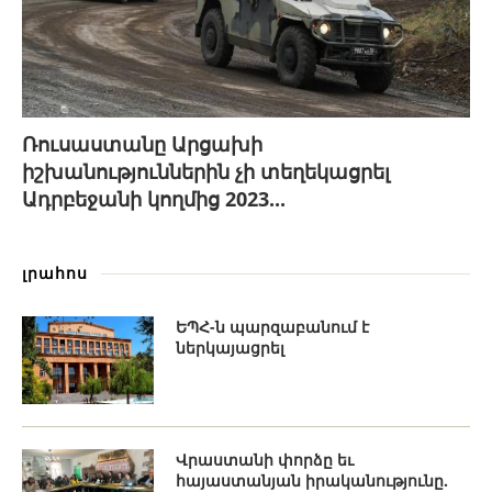
Ռուսաստանը Արցախի
իշխանություններին չի տեղեկացրել
Ադրբեջանի կողմից 2023...
լրահոս
ԵՊՀ-ն պարզաբանում է
ներկայացրել
Վրաստանի փորձը եւ
հայաստանյան իրականությունը.