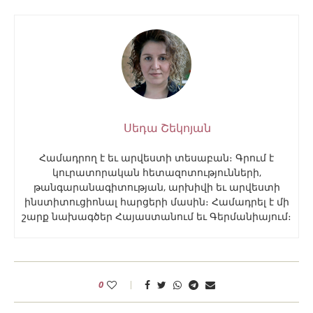
Սեդա Շեկոյան
Համադրող է եւ արվեստի տեսաբան։ Գրում է
կուրատորական հետազոտությունների,
թանգարանագիտության, արխիվի եւ արվեստի
ինստիտուցիոնալ հարցերի մասին։ Համադրել է մի
շարք նախագծեր Հայաստանում եւ Գերմանիայում։
0