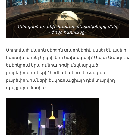
Գինեգործարանի մառանի սենյակներից մեկը՝
«Ծովի հատակը»
Մոլդովայի մասին վերջին տարիներին սկսել են ավելի
հաճախ խոսել երկրի նոր նախագահի՝ Մայա Սանդուի,
եւ երկրում նրա ու նրա թիմի մեկնարկած
բարեփոխումների՝ հիմնականում կրթական
բարեփոխումների եւ կոռուպցիայի դեմ տարվող
պայքարի մասին։