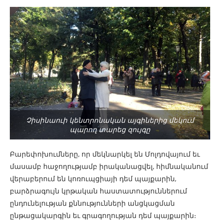
Չիսինաուի կենտրոնական այգիներից մեկում
պարող տարեց զույգը
Բարեփոխումները, որ մեկնարկել են Մոլդովայում եւ
մասամբ հաջողությամբ իրականացվել, հիմնականում
վերաբերում են կոռուպցիայի դեմ պայքարին,
բարձրագույն կրթական հաստատություններում
ընդունելության քննությունների անցկացման
ընթացակարգին եւ գրագողության դեմ պայքարին։