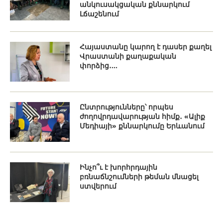
անկուսակցական քննարկում
Լճաշենում
Հայաստանը կարող է դասեր քաղել
Վրաստանի քաղաքական
փորձից․...
Ընտրությունները՝ որպես
ժողովրդավարության հիմք․ «Ալիք
Մեդիայի» քննարկումը Երևանում
Ինչո՞ւ է խորհրդային
բռնաճնշումների թեման մնացել
ստվերում