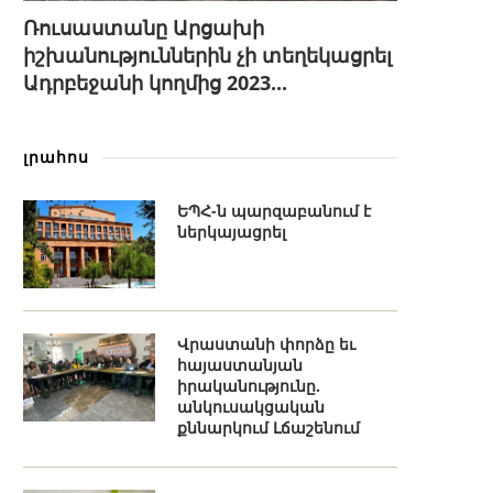
Ռուսաստանը Արցախի
իշխանություններին չի տեղեկացրել
Ադրբեջանի կողմից 2023...
լրահոս
ԵՊՀ-ն պարզաբանում է
ներկայացրել
Վրաստանի փորձը եւ
հայաստանյան
իրականությունը.
անկուսակցական
քննարկում Լճաշենում