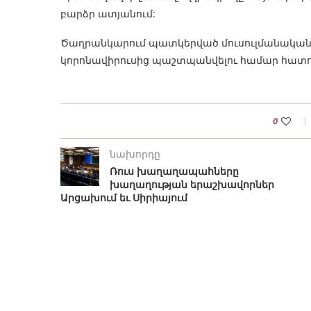
բարձր ատյանում:
Ծաղրանկարում պատկերված մուսուլմանական
կորոնավիրուսից պաշտպանվելու համար հատո
0
նախորդը
Ռուս խաղաղապահները
խաղաղության երաշխավորներ
Արցախում եւ Սիրիայում