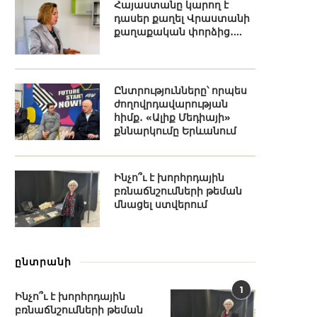
Հայաստանը կարող է
դասեր քաղել Վրաստանի
քաղաքական փորձից․...
Ընտրությունները՝ որպես
ժողովրդավարության
հիմք․ «Ալիք Մեդիայի»
քննարկումը Երևանում
Ինչո՞ւ է խորհրդային
բռնաճնշումների թեման
մնացել ստվերում
ընտրանի
1
Ինչո՞ւ է խորհրդային
բռնաճնշումների թեման