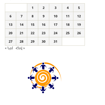
1
2
3
4
5
6
7
8
9
10
11
12
13
14
15
16
17
18
19
20
21
22
23
24
25
26
27
28
29
30
31
« Նյմ
Հնվ »