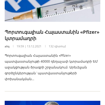
Պորտուգալիան Հայաստանին «Pfizer»
կտրամադրի
aliq
19:59 | 13.12.2021
132 դիտում
Պորտուգալիան Հայաստանին «Pfizer»
պատվաստանյութի 40000 դեղաչափ կտրամադրի ԵՄ
աջակցության ծրագրի շրջանակում։ Արեւելյան
գործընկերության`պատվաստանյութերի
փոխանակման…