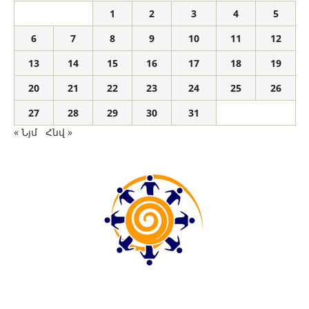
1
2
3
4
5
6
7
8
9
10
11
12
13
14
15
16
17
18
19
20
21
22
23
24
25
26
27
28
29
30
31
« Նյմ
Հնվ »