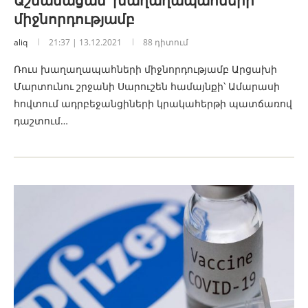
Աշնանացան՝ խաղաղապահների
միջնորդությամբ
aliq
21:37 | 13.12.2021
88 դիտում
Ռուս խաղաղապահների միջնորդությամբ Արցախի
Մարտունու շրջանի Սարուշեն համայնքի՝ Ամարասի
հովտում ադրբեջանցիների կրակահերթի պատճառով
դաշտում…