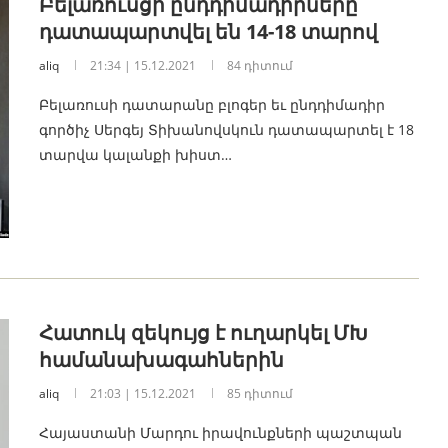
Բելառուսցի ընդդիմադիրները
դատապարտվել են 14-18 տարով
aliq
21:34 | 15.12.2021
84 դիտում
Բելառուսի դատարանը բլոգեր եւ ընդդիմադիր
գործիչ Սերգեյ Տիխանովսկուն դատապարտել է 18
տարվա կալանքի խիստ…
Հատուկ զեկույց է ուղարկել ՄԽ
համանախագահներին
aliq
21:03 | 15.12.2021
85 դիտում
Հայաստանի Մարդու իրավունքների պաշտպան