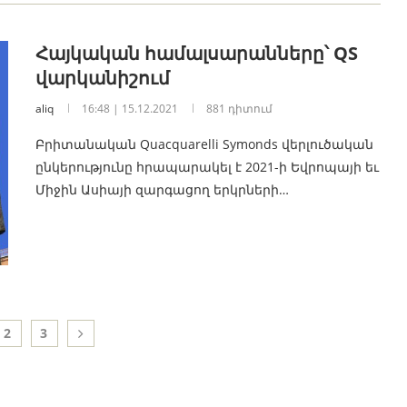
Հայկական համալսարանները՝ QS
վարկանիշում
aliq
16:48 | 15.12.2021
881 դիտում
Բրիտանական Quacquarelli Symonds վերլուծական
ընկերությունը հրապարակել է 2021-ի Եվրոպայի եւ
Միջին Ասիայի զարգացող երկրների…
2
3