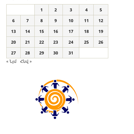
1
2
3
4
5
6
7
8
9
10
11
12
13
14
15
16
17
18
19
20
21
22
23
24
25
26
27
28
29
30
31
« Նյմ
Հնվ »