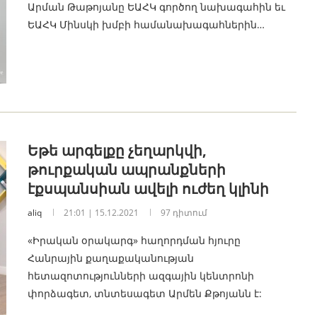
Արման Թաթոյանը ԵԱՀԿ գործող նախագահին եւ
ԵԱՀԿ Մինսկի խմբի համանախագահներին…
Եթե արգելքը չեղարկվի,
թուրքական ապրանքների
էքսպանսիան ավելի ուժեղ կլինի
aliq
21:01 | 15.12.2021
97 դիտում
«Իրական օրակարգ» հաղորդման հյուրը
Հանրային քաղաքականության
հետազոտությունների ազգային կենտրոնի
փորձագետ, տնտեսագետ Արմեն Քթոյանն է: