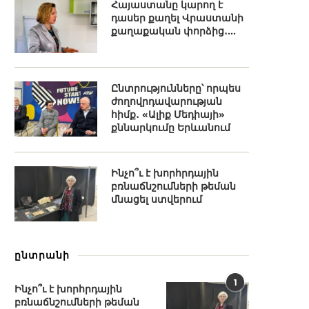
Հայաստանը կարող է
դասեր քաղել Վրաստանի
քաղաքական փորձից․...
Ընտրությունները՝ որպես
ժողովրդավարության
հիմք․ «Ալիք Մեդիայի»
քննարկումը Երևանում
Ինչո՞ւ է խորհրդային
բռնաճնշումների թեման
մնացել ստվերում
ընտրանի
1
Ինչո՞ւ է խորհրդային
բռնաճնշումների թեման