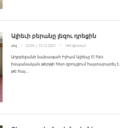
Ալիեւի բերանը լեզու դրեցին
aliq
22:03 | 15.12.2021
184 դիտում
Ադրբեջանի նախագահ Իլհամ Ալիեւը El Pais
իսպանական թերթի հետ զրույցում հայտարարել է,
թե հայ…