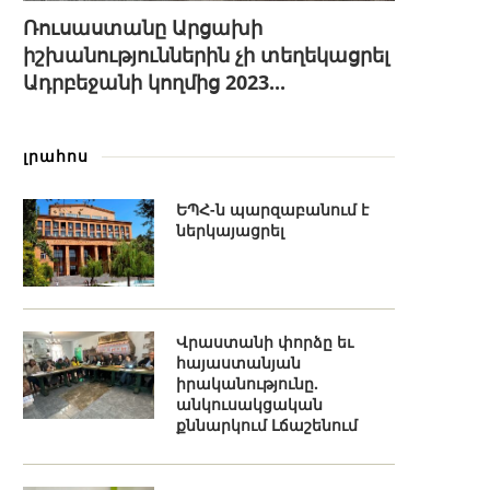
Ռուսաստանը Արցախի
իշխանություններին չի տեղեկացրել
Ադրբեջանի կողմից 2023...
լրահոս
ԵՊՀ-ն պարզաբանում է
ներկայացրել
Վրաստանի փորձը եւ
հայաստանյան
իրականությունը.
անկուսակցական
քննարկում Լճաշենում