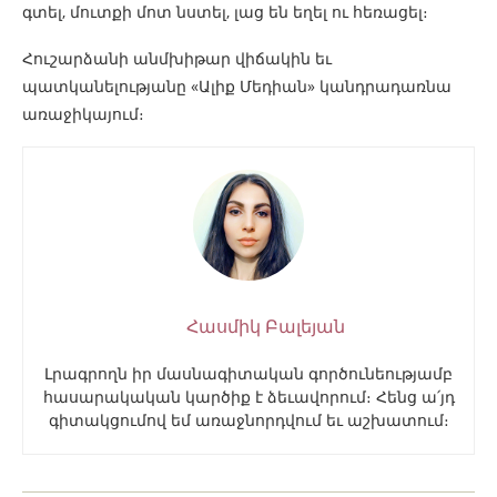
գտել, մուտքի մոտ նստել, լաց են եղել ու հեռացել։
Հուշարձանի անմխիթար վիճակին եւ
պատկանելությանը «Ալիք Մեդիան» կանդրադառնա
առաջիկայում։
Հասմիկ Բալեյան
Լրագրողն իր մասնագիտական գործունեությամբ
հասարակական կարծիք է ձեւավորում։ Հենց ա՛յդ
գիտակցումով եմ առաջնորդվում եւ աշխատում։