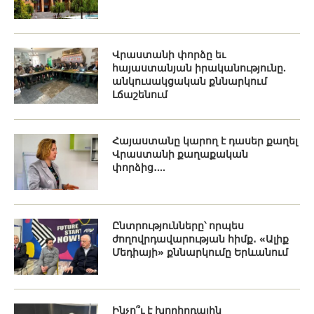
Վրաստանի փորձը եւ
հայաստանյան իրականությունը.
անկուսակցական քննարկում
Լճաշենում
Հայաստանը կարող է դասեր քաղել
Վրաստանի քաղաքական
փորձից․...
Ընտրությունները՝ որպես
ժողովրդավարության հիմք․ «Ալիք
Մեդիայի» քննարկումը Երևանում
Ինչո՞ւ է խորհրդային