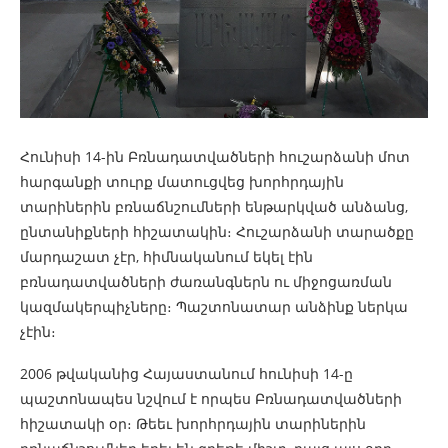
Հունիսի 14-ին Բռնադատվածների հուշարձանի մոտ
հարգանքի տուրք մատուցվեց խորհրդային
տարիներին բռնաճնշումների ենթարկված անձանց,
ընտանիքների հիշատակին։ Հուշարձանի տարածքը
մարդաշատ չէր, հիմնականում եկել էին
բռնադատվածների ժառանգներն ու միջոցառման
կազմակերպիչները։ Պաշտոնատար անձինք ներկա
չէին։
2006 թվականից Հայաստանում հունիսի 14-ը
պաշտոնապես նշվում է որպես Բռնադատվածների
հիշատակի օր։ Թեեւ խորհրդային տարիներին