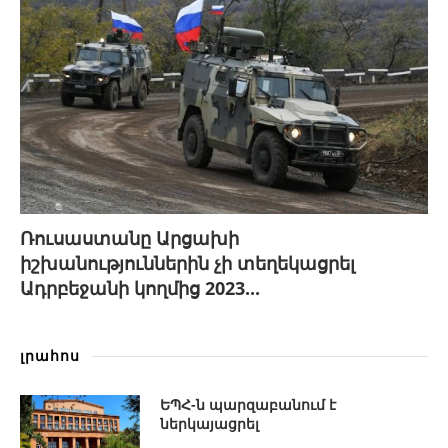
Ռուսաստանը Արցախի
իշխանություններին չի տեղեկացրել
Ադրբեջանի կողմից 2023...
լրահոս
ԵՊՀ-ն պարզաբանում է
ներկայացրել