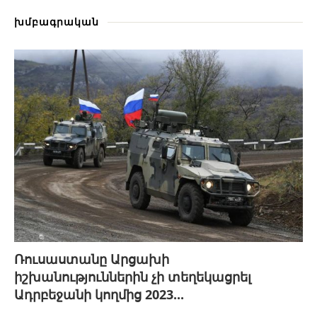
խմբագրական
Ռուսաստանը Արցախի
իշխանություններին չի տեղեկացրել
Ադրբեջանի կողմից 2023...