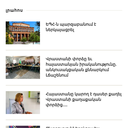
լրահոս
ԵՊՀ-ն պարզաբանում է
ներկայացրել
Վրաստանի փորձը եւ
հայաստանյան իրականությունը.
անկուսակցական քննարկում
Լճաշենում
Հայաստանը կարող է դասեր քաղել
Վրաստանի քաղաքական
փորձից․...