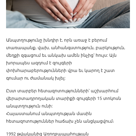
Անպտղությունը խնդիր է, որն առաջ է բերում
տառապանք, վախ, անհանգստություն, բարկություն,
մեղքի զգացում եւ անկախ ամեն ինչից՝ հույս: Այն
խորապես ազդում է զույգերի
փոխհարաբերությունների վրա եւ կարող է շատ
գումար ու ժամանակ խլել:
Ըստ տարբեր հետազոտությունների՝ աշխարհում
վերարտադրողական տարիքի զույգերի 15 տոկոսն
անպտղություն ունի:
Հայաստանում անպտղության մասին
հետազոտություններ հաճախ չեն անցկացվում։
1992 թվականից Առողջապահության