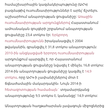
համաշխարհային կազմակերպությունը (ԱՀԿ)
բազմաթիվ ուսումնասիրություններ է արել՝ ճշտելու
աշխարհում անպտղության ցուցանիշը:
Առաջին
ուսումնասիրության արդյունքներով
Հայաստանում
ամուսնական զույգերի շրջանում անպտղության
ցուցանիշը 23,4 տոկոս էր:
Երկրորդ
ուսումնասիրությունն
իրականացվել է 2004
թվականին, գրանցվել է 31,8 տոկոս անպտղություն:
2010-ին անցկացված երրորդ ուսումնասիրության
արդյունքում պարզվել է, որ Հայաստանում
անպտղության ցուցանիշը նվազել է մինչեւ 16,8 տոկոս:
2014-ին անպտղության ցուցանիշը կազմել է
14,9
տոկոս
, որը ԱՀԿ-ի չափանիշներով մոտ է
ճգնաժամային մակարդակին։ Նույն 2014-ի
հետազոտության համաձայն`
տղամարդկանց
անպտղությունը 9,5 տոկոս է, կանանցը՝ 14,9 տոկոս:
Անպտղության հաղթահարման լավագույն միջոցներից