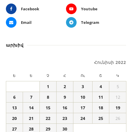
Facebook
Youtube
Email
Telegram
արխիվ
Հունիսի 2022
Ե
Ե
Չ
Հ
Ու
Շ
Կ
1
2
3
4
5
6
7
8
9
10
11
12
13
14
15
16
17
18
19
20
21
22
23
24
25
26
27
28
29
30