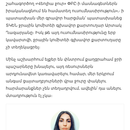
շահագործող «Վեոլիա ջուր» ՓԲԸ-ի մասնագետներն
իրականացնում են համատեղ ուսումնասիրություն»,- ի
պատասխան մեր գրավոր հարցման՝ պատասխանեց
ՏԿԵՆ ջրային կոմիտեի գլխավոր քարտուղար Արտակ
Ղազարյանը։ Իսկ թե այդ ուսումնասիրությունը երբ
կավարտվի, ջրային կոմիտեի գլխավոր քարտուղարը
չի տեղեկացրել։
Մինչ աշխարհում ելքեր են փնտրում քաղցրահամ ջրի
պաշարները խնայելու, այդ ռեսուրսներն
արդյունավետ կառավարելու համար, մեր երկրում
անգամ ցայտաղբյուրների վրա ջուրը փակելու
հարմարանքներ չեն տեղադրվում, ավելին՝ դա անելու
մտադրություն էլ չկա։