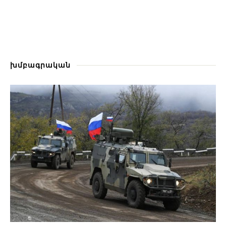
խմբագրական