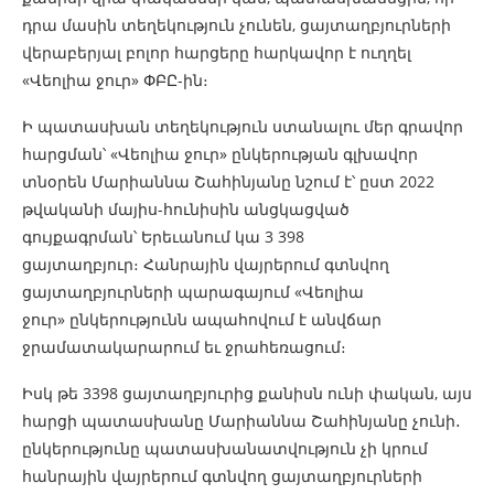
դրա մասին տեղեկություն չունեն, ցայտաղբյուրների
վերաբերյալ բոլոր հարցերը հարկավոր է ուղղել
«Վեոլիա ջուր» ՓԲԸ-ին։
Ի պատասխան տեղեկություն ստանալու մեր գրավոր
հարցման՝ «Վեոլիա ջուր» ընկերության գլխավոր
տնօրեն Մարիաննա Շահինյանը նշում է՝ ըստ 2022
թվականի մայիս-հունիսին անցկացված
գույքագրման՝ Երեւանում կա 3 398
ցայտաղբյուր։ Հանրային վայրերում գտնվող
ցայտաղբյուրների պարագայում «Վեոլիա
ջուր» ընկերությունն ապահովում է անվճար
ջրամատակարարում եւ ջրահեռացում։
Իսկ թե 3398 ցայտաղբյուրից քանիսն ունի փական, այս
հարցի պատասխանը Մարիաննա Շահինյանը չունի․
ընկերությունը պատասխանատվություն չի կրում
հանրային վայրերում գտնվող ցայտաղբյուրների