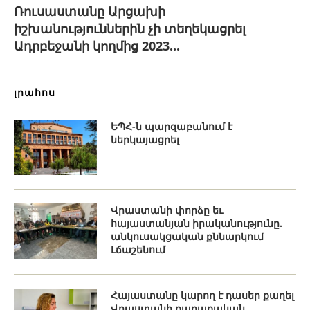
Ռուսաստանը Արցախի
իշխանություններին չի տեղեկացրել
Ադրբեջանի կողմից 2023...
լրահոս
ԵՊՀ-ն պարզաբանում է
ներկայացրել
Վրաստանի փորձը եւ
հայաստանյան իրականությունը.
անկուսակցական քննարկում
Լճաշենում
Հայաստանը կարող է դասեր քաղել
Վրաստանի քաղաքական