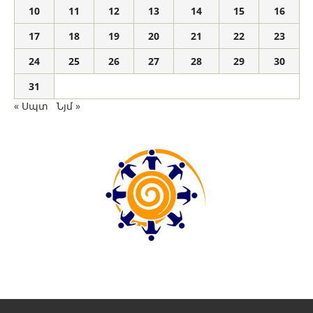
10
11
12
13
14
15
16
17
18
19
20
21
22
23
24
25
26
27
28
29
30
31
« Սպտ
Նյմ »