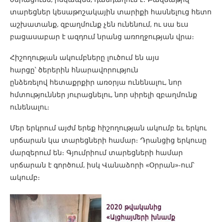
տարեցներ կեսաթոշակային տարիքի հասնելուց հետո
աշխատանք, զբաղմունք չեն ունենում, ու սա եւս
բացասաբար է ազդում նրանց առողջության վրա։
Հիշողության ակումբները լուծում են այս
հարցը՝ ծերերին հնարավորություն
ընձեռելով հետաքրքիր առօրյա ունենալու, նոր
հմտություններ յուրացնելու, նոր սիրելի զբաղմունք
ունենալու։
Մեր երկրում այժմ երեք հիշողության ակումբ եւ երկու
սրճարան կա տարեցների համար։ Դրանցից երկուսը
մարզերում են։ Գյումրիում տարեցների համար
սրճարան է գործում, իսկ Վանաձորի «Օրրան»-ում՝
ակումբ։