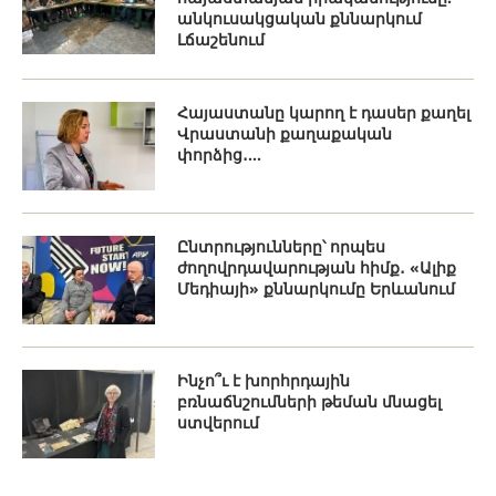
անկուսակցական քննարկում
Լճաշենում
Հայաստանը կարող է դասեր քաղել
Վրաստանի քաղաքական
փորձից․...
Ընտրությունները՝ որպես
ժողովրդավարության հիմք․ «Ալիք
Մեդիայի» քննարկումը Երևանում
Ինչո՞ւ է խորհրդային
բռնաճնշումների թեման մնացել
ստվերում