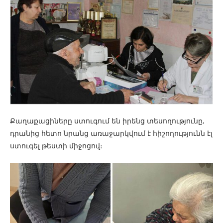
Քաղաքացիները ստուգում են իրենց տեսողությունը,
դրանից հետո նրանց առաջարկվում է հիշողությունն էլ
ստուգել թեստի միջոցով։