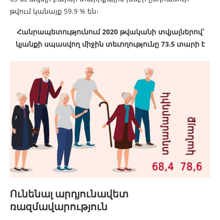
թվում կանայք 59.9 % են։
Հանրապետությունում 2020 թվականի տվյալներով՝
կյանքի սպասվող միջին տեւողությունը 73.5 տարի է
Ունենալ արդյունավետ
ռազմավարություն