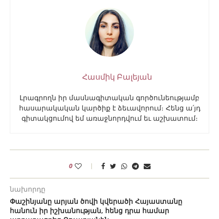
Հասմիկ Բալեյան
Լրագրողն իր մասնագիտական գործունեությամբ
հասարակական կարծիք է ձեւավորում։ Հենց ա՛յդ
գիտակցումով եմ առաջնորդվում եւ աշխատում։
0
նախորդը
Փաշինյանը արյան ծովի կվերածի Հայաստանը
հանուն իր իշխանության, հենց դրա համար