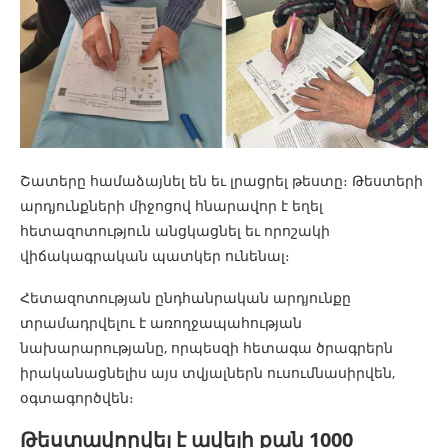
Շատերը համաձայնել են եւ լրացրել թեստը։ Թեստերի
արդյունքների միջոցով հնարավոր է եղել
հետազոտություն անցկացնել եւ որոշակի
վիճակագրական պատկեր ունենալ։
Հետազոտության ընդհանրական արդյունքը
տրամադրվելու է առողջապահության
նախարարությանը, որպեսզի հետագա ծրագրերն
իրականացնելիս այս տվյալներն ուսումնասիրվեն,
օգտագործվեն։
Թեստավորվել է ավելի քան 1000