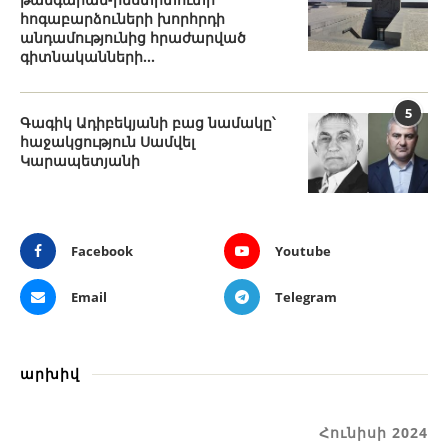
հոգաբարձուների խորհրդի
անդամությունից հրաժարված
գիտնականների...
5
Գագիկ Ադիբեկյանի բաց նամակը՝
հաջակցություն Սամվել
Կարապետյանի
Facebook
Youtube
Email
Telegram
արխիվ
Հունիսի 2024