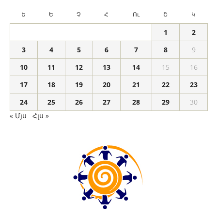
Ե
Ե
Չ
Հ
Ու
Շ
Կ
1
2
3
4
5
6
7
8
9
10
11
12
13
14
15
16
17
18
19
20
21
22
23
24
25
26
27
28
29
30
« Մյս
Հլս »