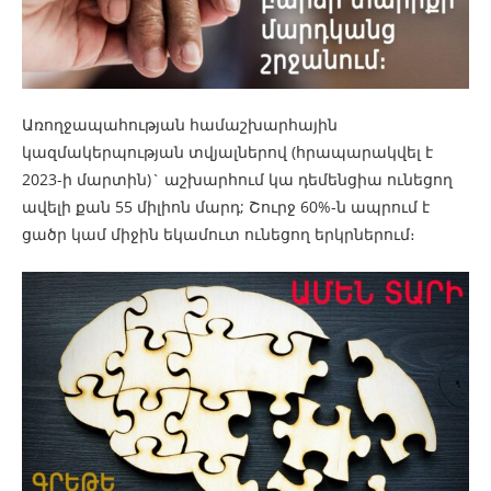
Առողջապահության համաշխարհային
կազմակերպության տվյալներով (հրապարակվել է
2023-ի մարտին)` աշխարհում կա դեմենցիա ունեցող
ավելի քան 55 միլիոն մարդ; Շուրջ 60%-ն ապրում է
ցածր կամ միջին եկամուտ ունեցող երկրներում։