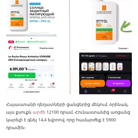
Հայաստանի դեղատների ցանցերից մեկում, օրինակ,
այս քսուքն
արժե
12100 դրամ, Հունաստանից առցանց
կարելի է գնել 14,4 եվրոով, որը համարժեք է 5900
դրամին։