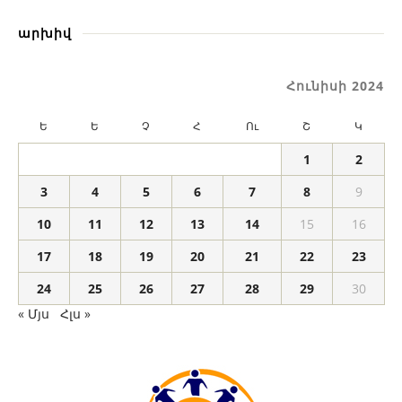
արխիվ
Հունիսի 2024
Ե
Ե
Չ
Հ
Ու
Շ
Կ
1
2
3
4
5
6
7
8
9
10
11
12
13
14
15
16
17
18
19
20
21
22
23
24
25
26
27
28
29
30
« Մյս
Հլս »