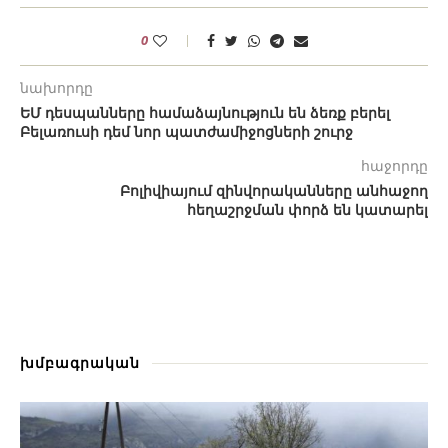
0
նախորդը
ԵՄ դեսպանները համաձայնություն են ձեռք բերել
Բելառուսի դեմ նոր պատժամիջոցների շուրջ
հաջորդը
Բոլիվիայում զինվորականները անհաջող
հեղաշրջման փորձ են կատարել
խմբագրական