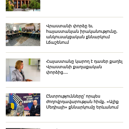
Վրաստանի փորձը եւ
հայաստանյան իրականությունը.
անկուսակցական քննարկում
Լճաշենում
Հայաստանը կարող է դասեր քաղել
Վրաստանի քաղաքական
փորձից․...
Ընտրությունները՝ որպես
ժողովրդավարության հիմք․ «Ալիք
Մեդիայի» քննարկումը Երևանում