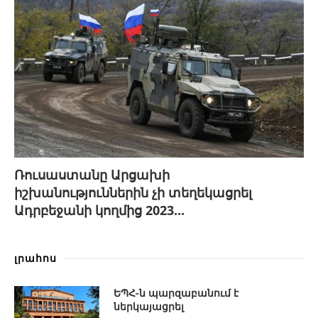
Ռուսաստանը Արցախի
իշխանություններին չի տեղեկացրել
Ադրբեջանի կողմից 2023...
լրահոս
ԵՊՀ-ն պարզաբանում է
ներկայացրել