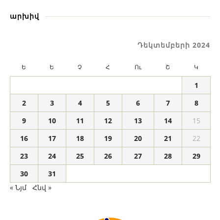
արխիվ
Դեկտեմբերի 2024
Ե
Ե
Չ
Հ
Ու
Շ
Կ
1
2
3
4
5
6
7
8
9
10
11
12
13
14
15
16
17
18
19
20
21
22
23
24
25
26
27
28
29
30
31
« Նյմ
Հնվ »