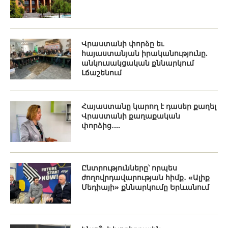
Վրաստանի փորձը եւ
հայաստանյան իրականությունը.
անկուսակցական քննարկում
Լճաշենում
Հայաստանը կարող է դասեր քաղել
Վրաստանի քաղաքական
փորձից․...
Ընտրությունները՝ որպես
ժողովրդավարության հիմք․ «Ալիք
Մեդիայի» քննարկումը Երևանում