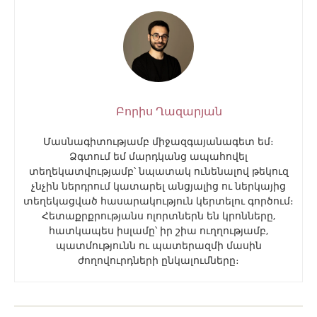
Բորիս Ղազարյան
Մասնագիտությամբ միջազգայանագետ եմ։
Ձգտում եմ մարդկանց ապահովել
տեղեկատվությամբ՝ նպատակ ունենալով թեկուզ
չնչին ներդրում կատարել անցյալից ու ներկայից
տեղեկացված հասարակություն կերտելու գործում։
Հետաքրքրությանս ոլորտներն են կրոնները,
հատկապես իսլամը՝ իր շիա ուղղությամբ,
պատմությունն ու պատերազմի մասին
ժողովուրդների ընկալումները։