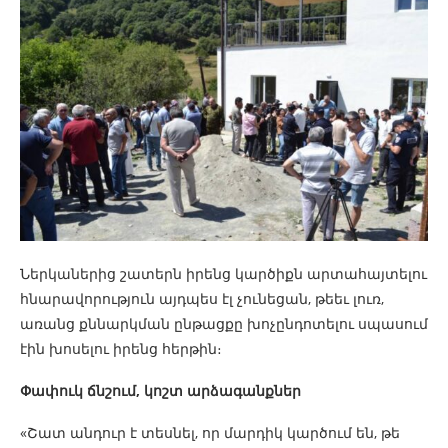
Ներկաներից շատերն իրենց կարծիքն արտահայտելու
հնարավորություն այդպես էլ չունեցան, թեեւ լուռ,
առանց քննարկման ընթացքը խոչընդոտելու սպասում
էին խոսելու իրենց հերթին։
Փափուկ ճնշում, կոշտ արձագանքներ
«Շատ անդուր է տեսնել, որ մարդիկ կարծում են, թե