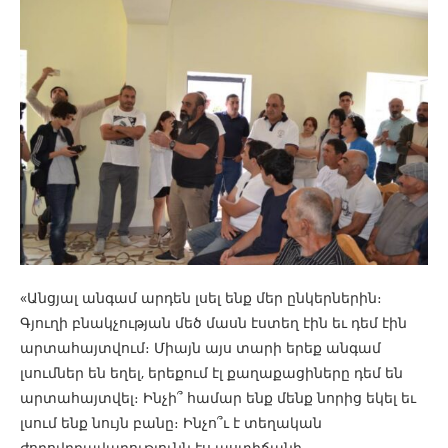
«Անցյալ անգամ արդեն լսել ենք մեր ընկերներին։
Գյուղի բնակչության մեծ մասն էստեղ էին եւ դեմ էին
արտահայտվում։ Միայն այս տարի երեք անգամ
լսումներ են եղել, երեքում էլ քաղաքացիները դեմ են
արտահայտվել։ Ինչի՞ համար ենք մենք նորից եկել եւ
լսում ենք նույն բանը։ Ինչո՞ւ է տեղական
ժողովրդավարությունն էս աստիճանի