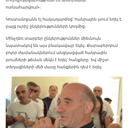
ոտնահարվում»։
Կոստանդյանն էլ հակադարձեց՝ հանրային լսում եղել է,
բայց ուրիշ ընկերությունների կողմից։
Մինչդեռ տարբեր ընկերություններ միեւնույն
նպատակով են այս բնակավայր եկել։ Քարաբերդում
բոլոր ժամանակներում անցկացված հանրային
լսումների թեման մեկն է եղել՝ հանքերը։ Եվ միշտ
տեղացիների մեծ մասը հանքերին դեմ է եղել։