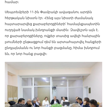
համար։
Սեպտեմբերի 11-ին Փամբակի ավագանու արդեն
հերթական նիստն էր։ Հենց այս նիստի ժամանակ
հայտարարվեց քարաբերդցիների՝ համայնքապետին
ուղղված նամակ-խնդրանքի մասին։ Զավեշտն այն է,
որ քարաբերդցիները, ովքեր տասից ավելի հանրային
լսումների ընթացքում դեմ են արտահայտվել հանքերի
ընդլայնմանն ու նոր հանքի բացմանը, հիմա խնդրում
են, որ նոր հանք բացվի։