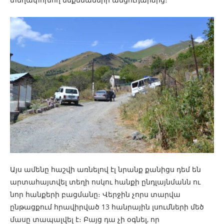
Այս ամենը հաշվի առնելով էլ նրանք քանիցս դեմ են
արտահայտվել տեղի ոսկու հանքի ընդլայնմանն ու
նոր հանքերի բացմանը։ Վերջին չորս տարվա
ընթացքում հրավիրված 13 հանրային լսումների մեծ
մասը տապալվել է։ Բայց դա չի օգնել, որ