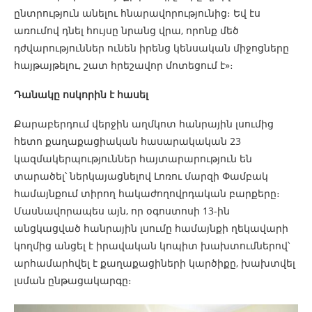
ընտրություն անելու հնարավորությունից։ Եվ էս
առումով դնել հույսը նրանց վրա, որոնք մեծ
դժվարություններ ունեն իրենց կենսական միջոցները
հայթայթելու, շատ հրեշավոր մոտեցում է»։
Դանակը ոսկորին է հասել
Քարաբերդում վերջին աղմկոտ հանրային լսումից
հետո քաղաքացիական հասարակական 23
կազմակերպություններ հայտարարություն են
տարածել՝ ներկայացնելով Լոռու մարզի Փամբակ
համայնքում տիրող հակաժողովրդական բարքերը։
Մասնավորապես այն, որ օգոստոսի 13-ին
անցկացված հանրային լսումը համայնքի ղեկավարի
կողմից անցել է իրավական կոպիտ խախտումներով՝
արհամարհվել է քաղաքացիների կարծիքը, խախտվել
լսման ընթացակարգը։