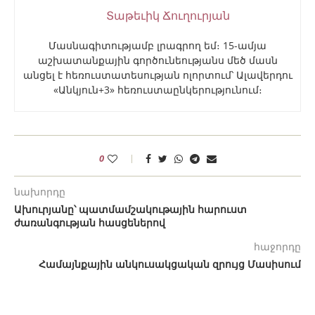
Տաթեւիկ Ճուղուրյան
Մասնագիտությամբ լրագրող եմ։ 15-ամյա
աշխատանքային գործունեությանս մեծ մասն
անցել է հեռուստատեսության ոլորտում՝ Ալավերդու
«Անկյուն+3» հեռուստաընկերությունում։
0
նախորդը
Ախուրյանը՝ պատմամշակութային հարուստ
ժառանգության հասցեներով
հաջորդը
Համայնքային անկուսակցական զրույց Մասիսում