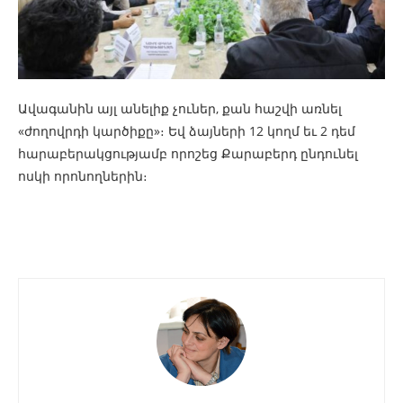
Ավագանին այլ անելիք չուներ, քան հաշվի առնել
«ժողովրդի կարծիքը»։ Եվ ձայների 12 կողմ եւ 2 դեմ
հարաբերակցությամբ որոշեց Քարաբերդ ընդունել
ոսկի որոնողներին։