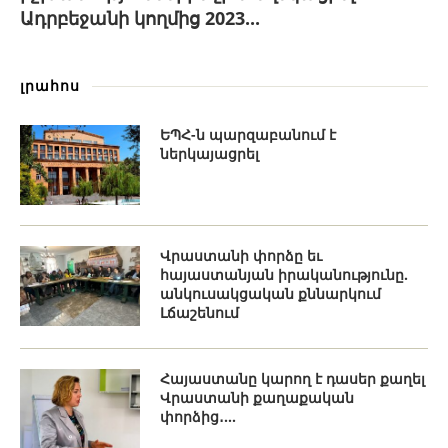
Ադրբեջանի կողմից 2023...
լրահոս
ԵՊՀ-ն պարզաբանում է
ներկայացրել
Վրաստանի փորձը եւ
հայաստանյան իրականությունը.
անկուսակցական քննարկում
Լճաշենում
Հայաստանը կարող է դասեր քաղել
Վրաստանի քաղաքական
փորձից․...