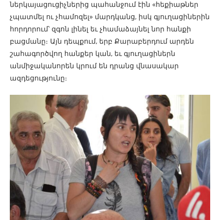
ներկայացուցիչներից պահանջում էին «հեքիաթներ
չպատմել ու չհամոզել» մարդկանց, իսկ գյուղացիներին
հորդորում՝ զգոն լինել եւ չհամաձայնել նոր հանքի
բացմանը։ Այն դեպքում, երբ Քարաբերդում արդեն
շահագործվող հանքեր կան, եւ գյուղացիներն
անմիջականորեն կրում են դրանց վնասակար
ազդեցությունը։