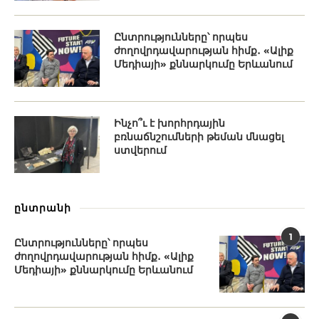
Ընտրությունները՝ որպես
ժողովրդավարության հիմք․ «Ալիք
Մեդիայի» քննարկումը Երևանում
Ինչո՞ւ է խորհրդային
բռնաճնշումների թեման մնացել
ստվերում
ընտրանի
1
Ընտրությունները՝ որպես
ժողովրդավարության հիմք․ «Ալիք
Մեդիայի» քննարկումը Երևանում