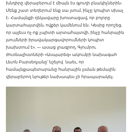
խնդիրը վերաբերում է միայն էս գյուղի բնակիչներին։
Մենք շատ տեղերում ենք սա լսում, ինչը կոպիտ սխալ
է։ Համայնքի ղեկավարը խոստացավ, որ բոլորը
կարտահայտվեն, ովքեր կամենում են։ Կեսից որոշեց,
որ այլեւս ոչ-ոք չպիտի արտահայտվի, ինչը հանրային
լսումների իրավակարգավորումների կոպիտ
խախտում է», — ասաց լրագրող, Գյումրու
ժուռնալիստների «Ասպարեզ» ակումբի նախագահ
Լեւոն Բարսեղյանը՝ նշելով նաեւ, որ
համայնքապետարանը հանրային լսման թեմային
վերաբերող նյութեր նախապես չի հրապարակել։