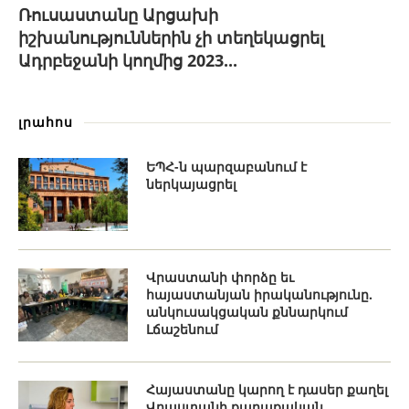
Ռուսաստանը Արցախի
իշխանություններին չի տեղեկացրել
Ադրբեջանի կողմից 2023...
լրահոս
ԵՊՀ-ն պարզաբանում է
ներկայացրել
Վրաստանի փորձը եւ
հայաստանյան իրականությունը.
անկուսակցական քննարկում
Լճաշենում
Հայաստանը կարող է դասեր քաղել
Վրաստանի քաղաքական