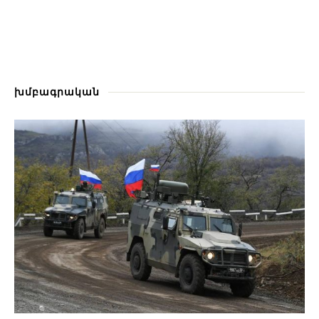
խմբագրական