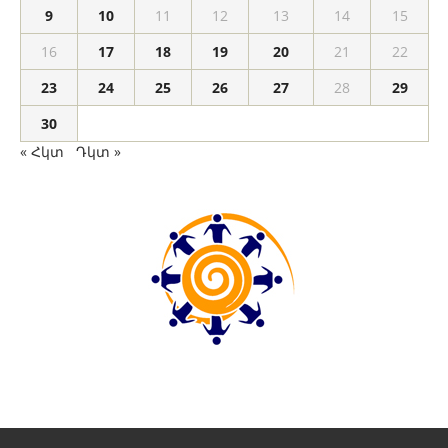
9
10
11
12
13
14
15
16
17
18
19
20
21
22
23
24
25
26
27
28
29
30
« Հկտ
Դկտ »