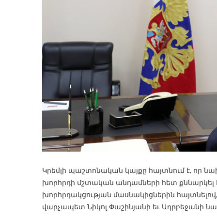
Կրեմլի պաշտոնական կայքը հայտնում է, որ 
խորհրդի մշտական անդամների հետ քննարկել 
խորհրդակցության մասնակիցներին հայտնելով,
վարչապետ Նիկոլ Փաշինյանի եւ Ադրբեջանի նա