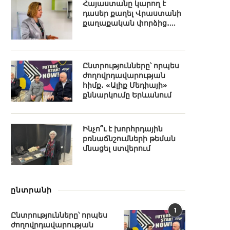
Հայաստանը կարող է
դասեր քաղել Վրաստանի
քաղաքական փորձից․...
Ընտրությունները՝ որպես
ժողովրդավարության
հիմք․ «Ալիք Մեդիայի»
քննարկումը Երևանում
Ինչո՞ւ է խորհրդային
բռնաճնշումների թեման
մնացել ստվերում
ընտրանի
1
Ընտրությունները՝ որպես
ժողովրդավարության