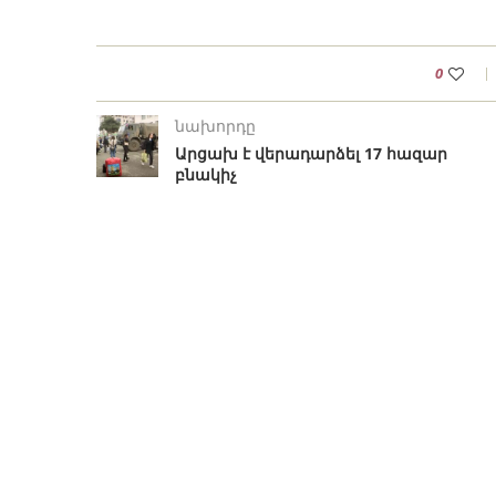
0
նախորդը
Արցախ է վերադարձել 17 հազար
բնակիչ