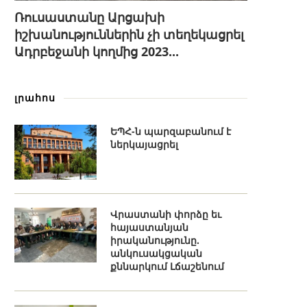
Ռուսաստանը Արցախի
իշխանություններին չի տեղեկացրել
Ադրբեջանի կողմից 2023...
լրահոս
ԵՊՀ-ն պարզաբանում է
ներկայացրել
Վրաստանի փորձը եւ
հայաստանյան
իրականությունը.
անկուսակցական
քննարկում Լճաշենում