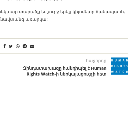
 հեկտար տարածք եւ շուրջ երեք կիլոմետր ճանապարհ,
յունավտանգ առարկա:
հաջորդը
Զինդատախազը հանդիպել է Human
Rights Watch-ի ներկայացուցչի հետ