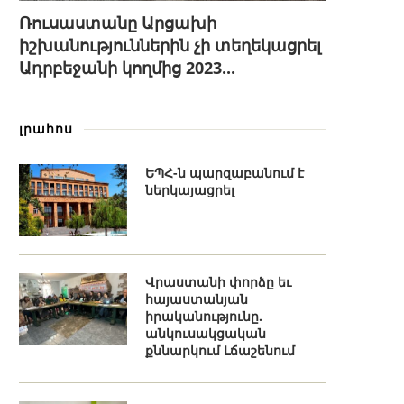
Ռուսաստանը Արցախի
իշխանություններին չի տեղեկացրել
Ադրբեջանի կողմից 2023...
լրահոս
ԵՊՀ-ն պարզաբանում է
ներկայացրել
Վրաստանի փորձը եւ
հայաստանյան
իրականությունը.
անկուսակցական
քննարկում Լճաշենում