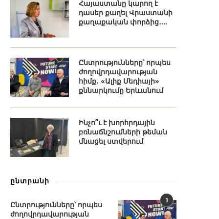
Հայաստանը կարող է
դասեր քաղել Վրաստանի
քաղաքական փորձից․...
Ընտրությունները՝ որպես
ժողովրդավարության
հիմք․ «Ալիք Մեդիայի»
քննարկումը Երևանում
Ինչո՞ւ է խորհրդային
բռնաճնշումների թեման
մնացել ստվերում
ընտրանի
1
Ընտրությունները՝ որպես
ժողովրդավարության