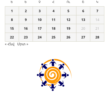
Ե
Ե
Չ
Հ
Ու
Շ
Կ
1
2
3
4
5
6
7
8
9
10
11
12
13
14
15
16
17
18
19
20
21
22
23
24
25
26
27
28
« Հնվ
Մրտ »