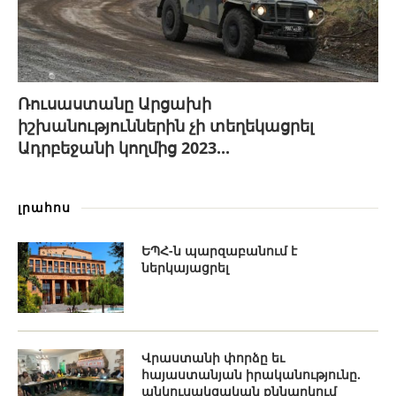
Ռուսաստանը Արցախի
իշխանություններին չի տեղեկացրել
Ադրբեջանի կողմից 2023...
լրահոս
ԵՊՀ-ն պարզաբանում է
ներկայացրել
Վրաստանի փորձը եւ
հայաստանյան իրականությունը.
անկուսակցական քննարկում