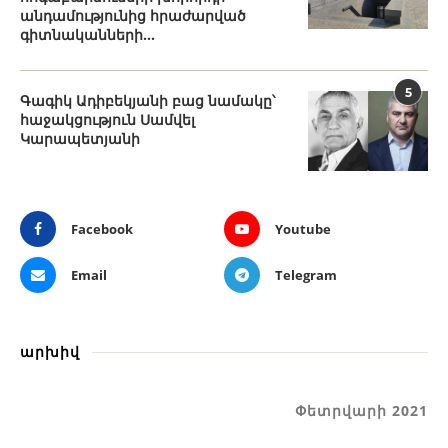
անդամությունից հրաժարված
գիտնականների...
5
Գագիկ Ադիբեկյանի բաց նամակը՝
հաջակցություն Սամվել
Կարապետյանի
Facebook
Youtube
Email
Telegram
արխիվ
Փետրվարի 2021