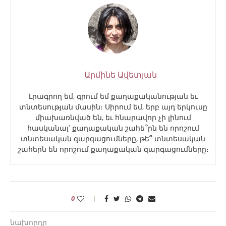
Արմինե Ավետյան
Լրագրող եմ, գրում եմ քաղաքականության եւ
տնտեսության մասին։ Սիրում եմ, երբ այդ երկուսը
միախառնված են, եւ հնարավոր չի լինում
հասկանալ՝ քաղաքական շահե՞րն են որոշում
տնտեսական զարգացումները, թե՞ տնտեսական
շահերն են որոշում քաղաքական զարգացումները։
0
նախորդը