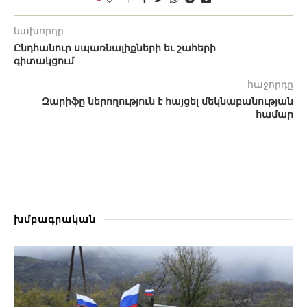
նախորդը
Ընդհանուր սպառնալիքների եւ շահերի
գիտակցում
հաջորդը
Զարիֆը ներողություն է հայցել մեկնաբանության
համար
խմբագրական