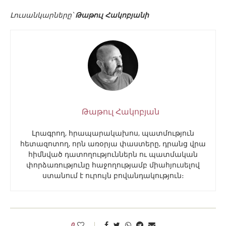
Լուսանկարները՝
Թաթուլ Հակոբյանի
Թաթուլ Հակոբյան
Լրագրող, հրապարակախոս, պատմություն
հետազոտող, որն առօրյա փաստերը, դրանց վրա
հիմնված դատողություններն ու պատմական
փորձառությունը հաջողությամբ միահյուսելով
ստանում է ուրույն բովանդակություն։
0