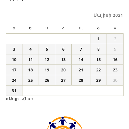
Մայիսի 2021
Ե
Ե
Չ
Հ
Ու
Շ
Կ
1
2
3
4
5
6
7
8
9
10
11
12
13
14
15
16
17
18
19
20
21
22
23
24
25
26
27
28
29
30
31
« Ապր
Հնս »