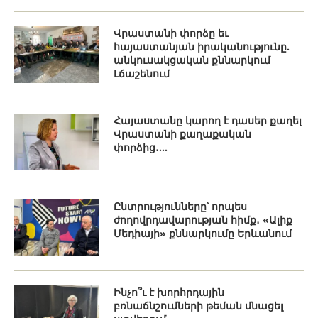
Վրաստանի փորձը եւ
հայաստանյան իրականությունը.
անկուսակցական քննարկում
Լճաշենում
Հայաստանը կարող է դասեր քաղել
Վրաստանի քաղաքական
փորձից․...
Ընտրությունները՝ որպես
ժողովրդավարության հիմք․ «Ալիք
Մեդիայի» քննարկումը Երևանում
Ինչո՞ւ է խորհրդային
բռնաճնշումների թեման մնացել