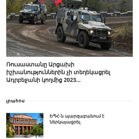
Ռուսաստանը Արցախի
իշխանություններին չի տեղեկացրել
Ադրբեջանի կողմից 2023...
լրահոս
ԵՊՀ-ն պարզաբանում է
ներկայացրել