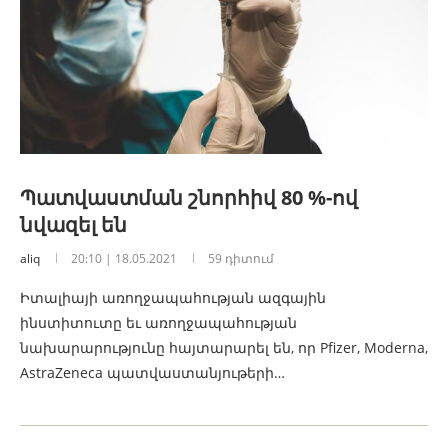
Պատվաստման շնորհիվ 80 %-ով
նվազել են
aliq
20:10 | 18.05.2021
59 դիտում
Իտալիայի առողջապահության ազգային
ինստիտուտը եւ առողջապահության
նախարարությունը հայտարարել են, որ Pfizer, Moderna,
AstraZeneca պատվաստանյութերի…