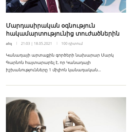
Մարդասիրական օգնություն
հակամարտությունից տուժածներին
aliq
21:03 | 18.05.2021
100 դիտում
Կանադայի արտաքին գործերի նախարար Մարկ
Գարնոն հայտարարել է, որ Կանադայի
իշխանությունները 1 միլիոն կանադական…