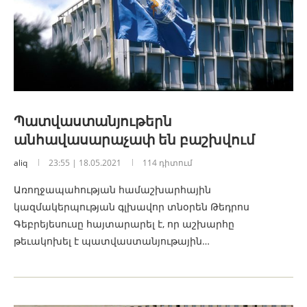
Պատվաստանյութերն
անհավասարաչափ են բաշխվում
aliq
23:55 | 18.05.2021
114 դիտում
Առողջապահության համաշխարհային
կազմակերպության գլխավոր տնօրեն Թեդրոս
Գեբրեյեսուսը հայտարարել է, որ աշխարհը
թեւակոխել է պատվաստանյութային…