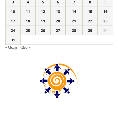
3
4
5
6
7
8
9
10
11
12
13
14
15
16
17
18
19
20
21
22
23
24
25
26
27
28
29
30
31
« Ապր
Հնս »