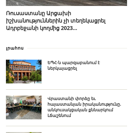
Ռուսաստանը Արցախի
իշխանություններին չի տեղեկացրել
Ադրբեջանի կողմից 2023...
լրահոս
ԵՊՀ-ն պարզաբանում է
ներկայացրել
Վրաստանի փորձը եւ
հայաստանյան իրականությունը.
անկուսակցական քննարկում
Լճաշենում