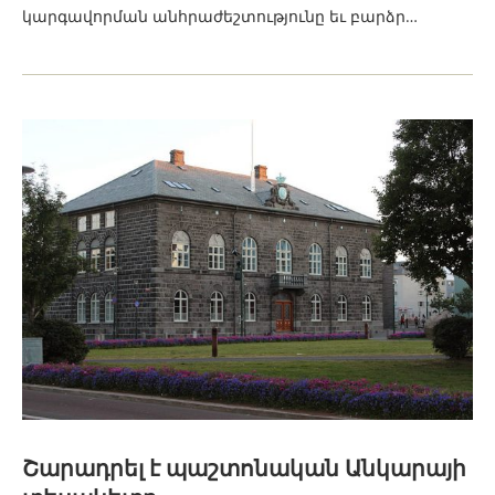
կարգավորման անհրաժեշտությունը եւ բարձր…
Շարադրել է պաշտոնական Անկարայի