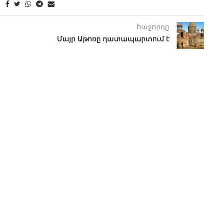
հաջորդը
Մայր Աթոռը դատապարտում է