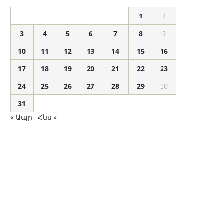
1
2
3
4
5
6
7
8
9
10
11
12
13
14
15
16
17
18
19
20
21
22
23
24
25
26
27
28
29
30
31
« Ապր
Հնս »