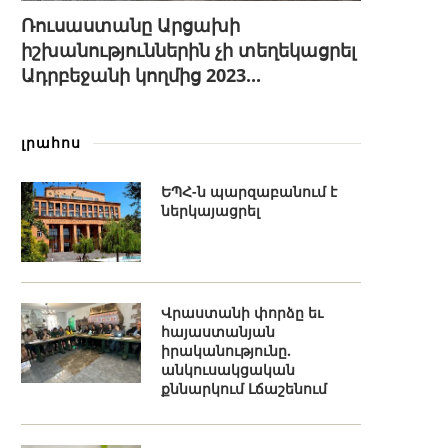
Ռուսաստանը Արցախի
իշխանություններին չի տեղեկացրել
Ադրբեջանի կողմից 2023...
լրահոս
ԵՊՀ-ն պարզաբանում է
ներկայացրել
Վրաստանի փորձը եւ
հայաստանյան
իրականությունը.
անկուսակցական
քննարկում Լճաշենում