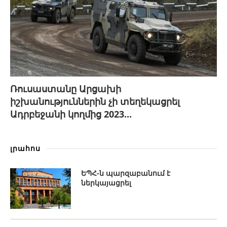
Ռուսաստանը Արցախի
իշխանություններին չի տեղեկացրել
Ադրբեջանի կողմից 2023...
լրահոս
ԵՊՀ-ն պարզաբանում է
ներկայացրել