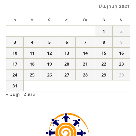
Մայիսի 2021
Ե
Ե
Չ
Հ
Ու
Շ
Կ
1
2
3
4
5
6
7
8
9
10
11
12
13
14
15
16
17
18
19
20
21
22
23
24
25
26
27
28
29
30
31
« Ապր
Հնս »