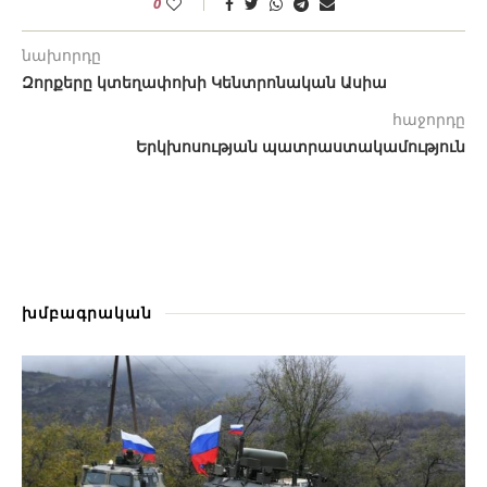
0
նախորդը
Զորքերը կտեղափոխի Կենտրոնական Ասիա
հաջորդը
Երկխոսության պատրաստակամություն
խմբագրական