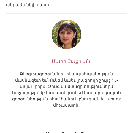
անբաժանելի մասը:
Մարի Չաքրյան
Բնօգտագործման եւ բնապահպանության
մասնագետ եմ։ Ունեմ նաեւ լրագրողի շուրջ 15-
ամյա փորձ։ Զույգ մասնագիտություններս
հաջողությամբ համատեղում եմ հասարակական
գործունեության հետ՝ հանուն բնության եւ առողջ
միջավայրի։