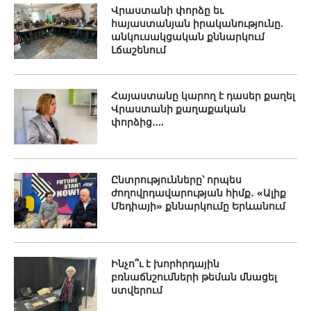
Վրաստանի փորձը եւ
հայաստանյան իրականությունը.
անկուսակցական քննարկում
Լճաշենում
Հայաստանը կարող է դասեր քաղել
Վրաստանի քաղաքական
փորձից․...
Ընտրությունները՝ որպես
ժողովրդավարության հիմք․ «Ալիք
Մեդիայի» քննարկումը Երևանում
Ինչո՞ւ է խորհրդային
բռնաճնշումների թեման մնացել
ստվերում