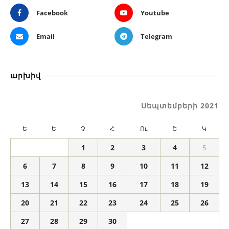
Facebook
Youtube
Email
Telegram
արխիվ
Սեպտեմբերի 2021
Ե
Ե
Չ
Հ
Ու
Շ
Կ
1
2
3
4
5
6
7
8
9
10
11
12
13
14
15
16
17
18
19
20
21
22
23
24
25
26
27
28
29
30