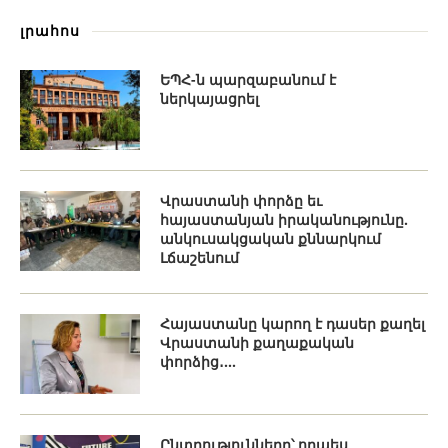
լրահոս
ԵՊՀ-ն պարզաբանում է
ներկայացրել
Վրաստանի փորձը եւ
հայաստանյան իրականությունը.
անկուսակցական քննարկում
Լճաշենում
Հայաստանը կարող է դասեր քաղել
Վրաստանի քաղաքական
փորձից․...
Ընտրությունները՝ որպես