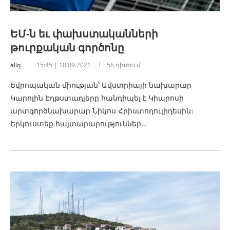
ԵՄ-ն եւ փախստականների
թուրքական գործոնը
aliq
15:45 | 18.09.2021
56 դիտում
Եվրոպական միության՝ Ավստրիայի նախարար
Կարոլին Էդթստադլերը հանդիպել է Կիպրոսի
արտգործնախարար Նիկոս Հրիստոդուլիդեսին։
Երկուստեք հայտարարություններ…