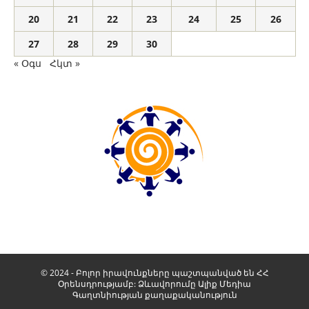
20
21
22
23
24
25
26
27
28
29
30
« Օգս
Հկտ »
© 2024 - Բոլոր իրավունքները պաշտպանված են ՀՀ
Օրենսդրությամբ: Ձևավորումը
Ալիք Մեդիա
Գաղտնիության քաղաքականություն