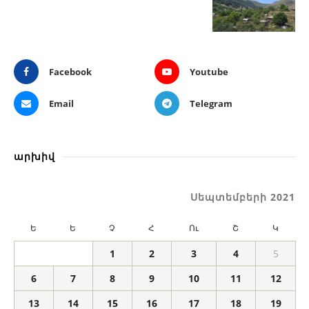
Facebook
Youtube
Email
Telegram
արխիվ
Սեպտեմբերի 2021
Ե
Ե
Չ
Հ
Ու
Շ
Կ
1
2
3
4
5
6
7
8
9
10
11
12
13
14
15
16
17
18
19