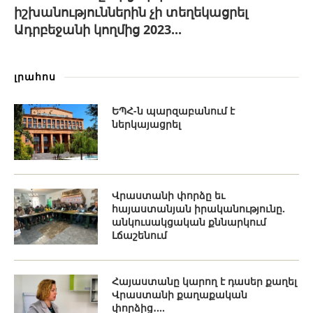
իշխանություններին չի տեղեկացրել
Ադրբեջանի կողմից 2023...
լրահոս
ԵՊՀ-ն պարզաբանում է
ներկայացրել
Վրաստանի փորձը եւ
հայաստանյան իրականությունը.
անկուսակցական քննարկում
Լճաշենում
Հայաստանը կարող է դասեր քաղել
Վրաստանի քաղաքական
փորձից․...