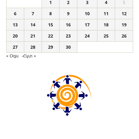
1
2
3
4
5
6
7
8
9
10
11
12
13
14
15
16
17
18
19
20
21
22
23
24
25
26
27
28
29
30
« Օգս
Հկտ »