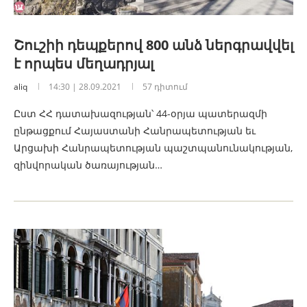
Շուշիի դեպքերով 800 անձ ներգրավվել
է որպես մեղադրյալ
aliq
14:30 | 28.09.2021
57 դիտում
Ըստ ՀՀ դատախազության՝ 44-օրյա պատերազմի
ընթացքում Հայաստանի Հանրապետության եւ
Արցախի Հանրապետության պաշտպանունակության,
զինվորական ծառայության…