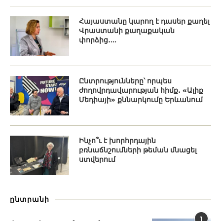
Հայաստանը կարող է դասեր քաղել
Վրաստանի քաղաքական
փորձից․...
Ընտրությունները՝ որպես
ժողովրդավարության հիմք․ «Ալիք
Մեդիայի» քննարկումը Երևանում
Ինչո՞ւ է խորհրդային
բռնաճնշումների թեման մնացել
ստվերում
ընտրանի
1