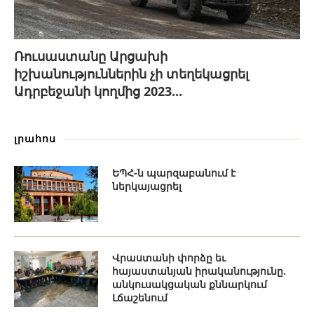
Ռուսաստանը Արցախի
իշխանություններին չի տեղեկացրել
Ադրբեջանի կողմից 2023...
լրահոս
ԵՊՀ-ն պարզաբանում է
ներկայացրել
Վրաստանի փորձը եւ
հայաստանյան իրականությունը.
անկուսակցական քննարկում
Լճաշենում