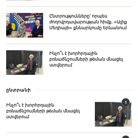
Ընտրությունները՝ որպես
ժողովրդավարության հիմք․ «Ալիք
Մեդիայի» քննարկումը Երևանում
Ինչո՞ւ է խորհրդային
բռնաճնշումների թեման մնացել
ստվերում
ընտրանի
1
Ինչո՞ւ է խորհրդային
բռնաճնշումների թեման մնացել
ստվերում