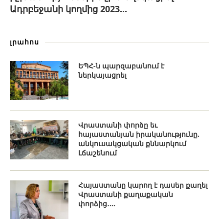
Ադրբեջանի կողմից 2023...
լրահոս
ԵՊՀ-ն պարզաբանում է
ներկայացրել
Վրաստանի փորձը եւ
հայաստանյան իրականությունը.
անկուսակցական քննարկում
Լճաշենում
Հայաստանը կարող է դասեր քաղել
Վրաստանի քաղաքական
փորձից․...