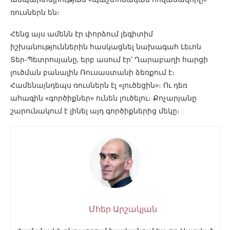
ռուսներն են։
Հենց այս ամենն էր փորձում լեգիտիմ
իշխանություններին հասկացնել նախագահ Լեւոն
Տեր-Պետրոսյանը, երբ ասում էր՝ Ղարաբաղի հարցի
լուծման բանալին Ռուսաստանի ձեռքում է։
Համենայնդեպս ռուսներն էլ «լուծեցին»։ Ու դեռ
ահագին «գործիքներ» ունեն լուծելու։ Քոչարյանը
շարունակում է լինել այդ գործիքներից մեկը։
Մհեր Արշակյան