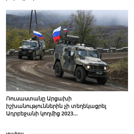
Ռուսաստանը Արցախի
իշխանություններին չի տեղեկացրել
Ադրբեջանի կողմից 2023...
լրահոս