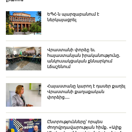
ԵՊՀ-ն պարզաբանում է
ներկայացրել
Վրաստանի փորձը եւ
հայաստանյան իրականությունը.
անկուսակցական քննարկում
Լճաշենում
Հայաստանը կարող է դասեր քաղել
Վրաստանի քաղաքական
փորձից․...
Ընտրությունները՝ որպես
ժողովրդավարության հիմք․ «Ալիք