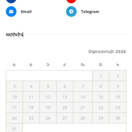
Email
Telegram
արխիվ
Օգոստոսի 2026
Ե
Ե
Չ
Հ
Ու
Շ
Կ
1
2
3
4
5
6
7
8
9
10
11
12
13
14
15
16
17
18
19
20
21
22
23
24
25
26
27
28
29
30
31