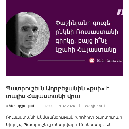
Պատրուշեւն Ադրբեջանին «քսի» է
տալիս Հայաստանի վրա
Մհեր Արշակյան
18:00 | 19.02.2024
387 դիտում
Ռուսաստանի Անվտանգության խորհրդի քարտուղար
Նիկոլայ Պատրուշեւը փետրվարի 16-ին ասել է, թե