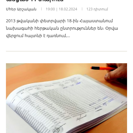
Մհեր Արշակյան
19:00 | 18.02.2024
123 դիտում
2013 թվականի փետրվարի 18-ին Հայաստանում
նախագահի հերթական ընտրություններ են։ Օրվա
վերջում հայտնի է դառնում,…