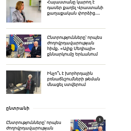
Հայաստանը կարող է
դասեր քաղել Վրաստանի
քաղաքական փորձից․...
Ընտրությունները՝ որպես
ժողովրդավարության
հիմք․ «Ալիք Մեդիայի»
քննարկումը Երևանում
Ինչո՞ւ է խորհրդային
բռնաճնշումների թեման
մնացել ստվերում
ընտրանի
1
Ընտրությունները՝ որպես
ժողովրդավարության