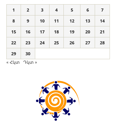
1
2
3
4
5
6
7
8
9
10
11
12
13
14
15
16
17
18
19
20
21
22
23
24
25
26
27
28
29
30
« Հկտ
Դկտ »