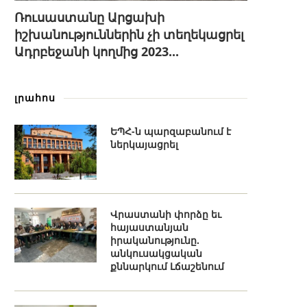
Ռուսաստանը Արցախի
իշխանություններին չի տեղեկացրել
Ադրբեջանի կողմից 2023...
լրահոս
ԵՊՀ-ն պարզաբանում է
ներկայացրել
Վրաստանի փորձը եւ
հայաստանյան
իրականությունը.
անկուսակցական
քննարկում Լճաշենում