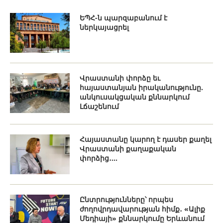
ԵՊՀ-ն պարզաբանում է
ներկայացրել
Վրաստանի փորձը եւ
հայաստանյան իրականությունը.
անկուսակցական քննարկում
Լճաշենում
Հայաստանը կարող է դասեր քաղել
Վրաստանի քաղաքական
փորձից․...
Ընտրությունները՝ որպես
ժողովրդավարության հիմք․ «Ալիք
Մեդիայի» քննարկումը Երևանում