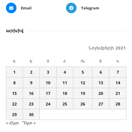
Email
Telegram
արխիվ
Նոյեմբերի 2021
Ե
Ե
Չ
Հ
Ու
Շ
Կ
1
2
3
4
5
6
7
8
9
10
11
12
13
14
15
16
17
18
19
20
21
22
23
24
25
26
27
28
29
30
« Հկտ
Դկտ »