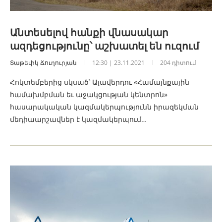
Անտեսելով հանքի վնասակար
ազդեցությունը՝ աշխատել են ուզում
Տաթեւիկ Ճուղուրյան
12:30 | 23.11.2021
204 դիտում
Հոկտեմբերից սկսած՝ Ալավերդու «Համայնքային
համախմբման եւ աջակցության կենտրոն»
հասարակական կազմակերպությունն իրազեկման
մեդիաարշավներ է կազմակերպում…