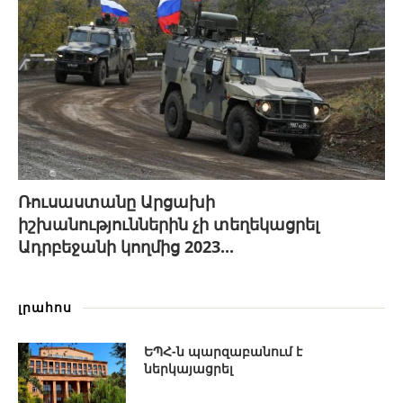
Ռուսաստանը Արցախի
իշխանություններին չի տեղեկացրել
Ադրբեջանի կողմից 2023...
լրահոս
ԵՊՀ-ն պարզաբանում է
ներկայացրել