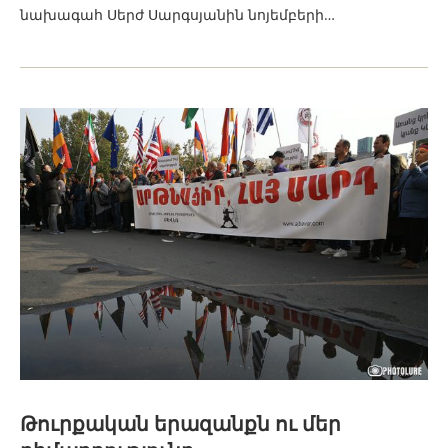
նախագահ Սերժ Սարգսյանին նոյեմբերի…
Թուրքական երազանքն ու մեր