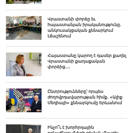
Վրաստանի փորձը եւ
հայաստանյան իրականությունը.
անկուսակցական քննարկում
Լճաշենում
Հայաստանը կարող է դասեր քաղել
Վրաստանի քաղաքական
փորձից․...
Ընտրությունները՝ որպես
ժողովրդավարության հիմք․ «Ալիք
Մեդիայի» քննարկումը Երևանում
Ինչո՞ւ է խորհրդային
բռնաճնշումների թեման մնացել