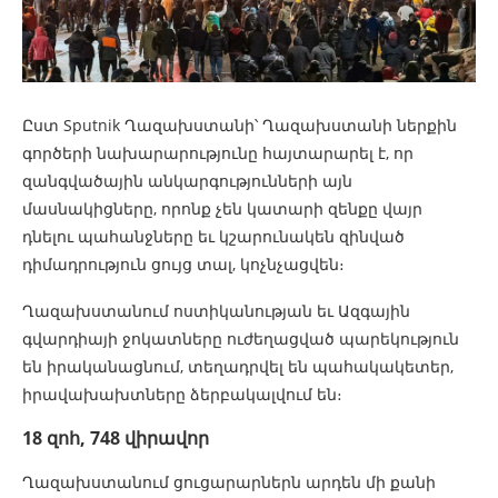
Ըստ Sputnik Ղազախստանի՝ Ղազախստանի ներքին
գործերի նախարարությունը հայտարարել է, որ
զանգվածային անկարգությունների այն
մասնակիցները, որոնք չեն կատարի զենքը վայր
դնելու պահանջները եւ կշարունակեն զինված
դիմադրություն ցույց տալ, կոչնչացվեն։
Ղազախստանում ոստիկանության եւ Ազգային
գվարդիայի ջոկատները ուժեղացված պարեկություն
են իրականացնում, տեղադրվել են պահակակետեր,
իրավախախտները ձերբակալվում են։
18 զոհ, 748 վիրավոր
Ղազախստանում ցուցարարներն արդեն մի քանի