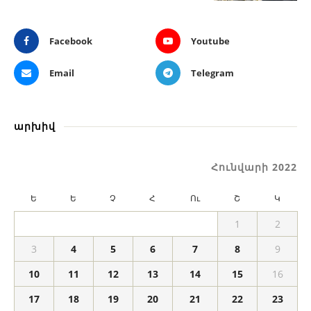
Facebook
Youtube
Email
Telegram
արխիվ
Հունվարի 2022
Ե
Ե
Չ
Հ
Ու
Շ
Կ
1
2
3
4
5
6
7
8
9
10
11
12
13
14
15
16
17
18
19
20
21
22
23