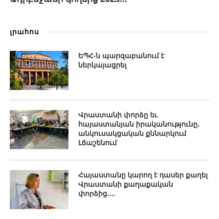
լրահոս
ԵՊՀ-ն պարզաբանում է
ներկայացրել
Վրաստանի փորձը եւ
հայաստանյան իրականությունը.
անկուսակցական քննարկում
Լճաշենում
Հայաստանը կարող է դասեր քաղել
Վրաստանի քաղաքական
փորձից․...