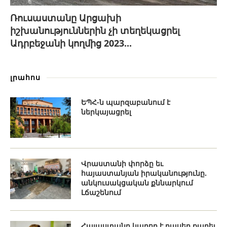
Ռուսաստանը Արցախի
իշխանություններին չի տեղեկացրել
Ադրբեջանի կողմից 2023...
լրահոս
ԵՊՀ-ն պարզաբանում է
ներկայացրել
Վրաստանի փորձը եւ
հայաստանյան իրականությունը.
անկուսակցական քննարկում
Լճաշենում
Հայաստանը կարող է դասեր քաղել