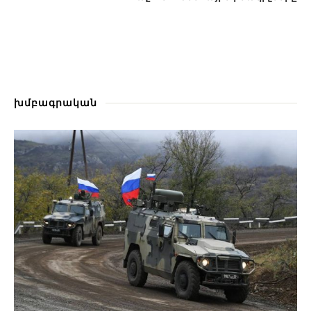
խմբագրական