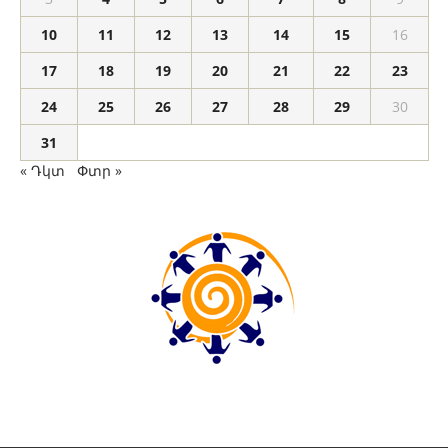
10
11
12
13
14
15
16
17
18
19
20
21
22
23
24
25
26
27
28
29
30
31
« Դկտ
Փտր »