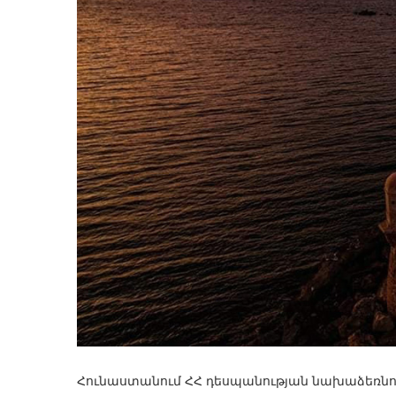
Հունաստանում ՀՀ դեսպանության նախաձեռնո