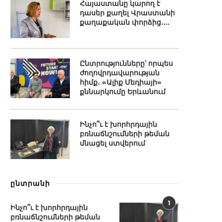
Հայաստանը կարող է
դասեր քաղել Վրաստանի
քաղաքական փորձից․...
Ընտրությունները՝ որպես
ժողովրդավարության
հիմք․ «Ալիք Մեդիայի»
քննարկումը Երևանում
Ինչո՞ւ է խորհրդային
բռնաճնշումների թեման
մնացել ստվերում
ընտրանի
1
Ինչո՞ւ է խորհրդային
բռնաճնշումների թեման