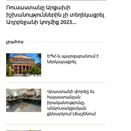
Ռուսաստանը Արցախի
իշխանություններին չի տեղեկացրել
Ադրբեջանի կողմից 2023...
լրահոս
ԵՊՀ-ն պարզաբանում է
ներկայացրել
Վրաստանի փորձը եւ
հայաստանյան
իրականությունը.
անկուսակցական
քննարկում Լճաշենում