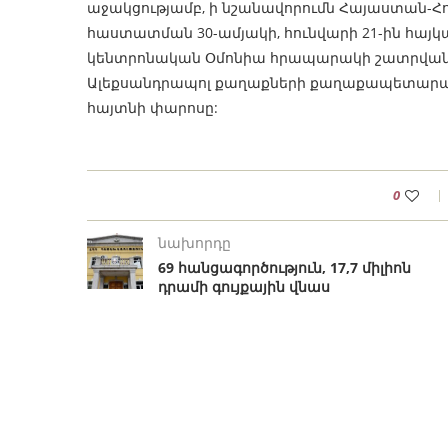
աջակցությամբ, ի նշանավորումն Հայաստան-
հաստատման 30-ամյակի, հունվարի 21-ին հայկա
կենտրոնական Օմոնիա հրապարակի շատրվաններ
Ալեքսանդրապոլ քաղաքների քաղաքապետարանն
հայտնի փարոսը:
0
նախորդը
69 հանցագործություն, 17,7 միլիոն
դրամի գույքային վնաս