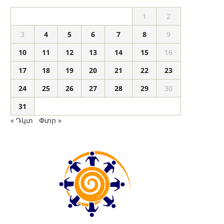
1
2
3
4
5
6
7
8
9
10
11
12
13
14
15
16
17
18
19
20
21
22
23
24
25
26
27
28
29
30
31
« Դկտ
Փտր »