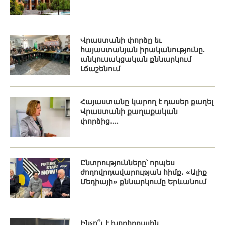
Վրաստանի փորձը եւ
հայաստանյան իրականությունը.
անկուսակցական քննարկում
Լճաշենում
Հայաստանը կարող է դասեր քաղել
Վրաստանի քաղաքական
փորձից․...
Ընտրությունները՝ որպես
ժողովրդավարության հիմք․ «Ալիք
Մեդիայի» քննարկումը Երևանում
Ինչո՞ւ է խորհրդային