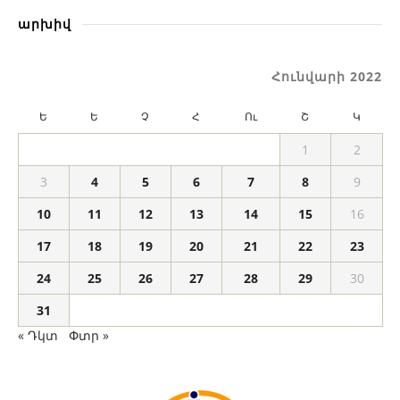
արխիվ
Հունվարի 2022
Ե
Ե
Չ
Հ
Ու
Շ
Կ
1
2
3
4
5
6
7
8
9
10
11
12
13
14
15
16
17
18
19
20
21
22
23
24
25
26
27
28
29
30
31
« Դկտ
Փտր »