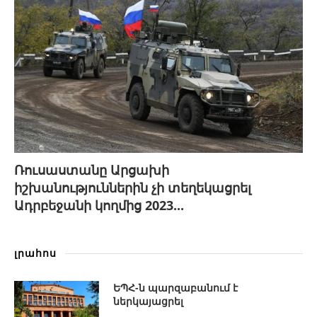
Ռուսաստանը Արցախի
իշխանություններին չի տեղեկացրել
Ադրբեջանի կողմից 2023...
լրահոս
ԵՊՀ-ն պարզաբանում է
ներկայացրել