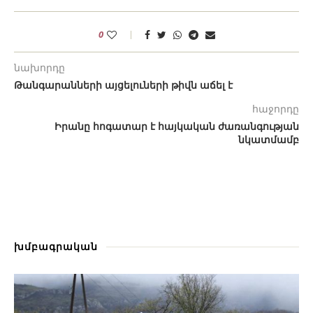
0
նախորդը
Թանգարանների այցելուների թիվն աճել է
հաջորդը
Իրանը հոգատար է հայկական ժառանգության
նկատմամբ
խմբագրական