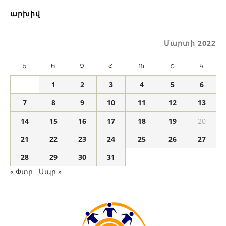
արխիվ
Մարտի 2022
Ե
Ե
Չ
Հ
Ու
Շ
Կ
1
2
3
4
5
6
7
8
9
10
11
12
13
14
15
16
17
18
19
20
21
22
23
24
25
26
27
28
29
30
31
« Փտր
Ապր »