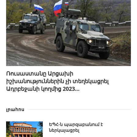
Ռուսաստանը Արցախի
իշխանություններին չի տեղեկացրել
Ադրբեջանի կողմից 2023...
լրահոս
ԵՊՀ-ն պարզաբանում է
ներկայացրել