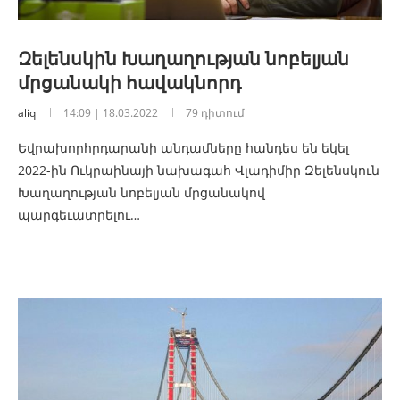
Զելենսկին Խաղաղության նոբելյան
մրցանակի հավակնորդ
aliq
14:09 | 18.03.2022
79 դիտում
Եվրախորհրդարանի անդամները հանդես են եկել
2022-ին Ուկրաինայի նախագահ Վլադիմիր Զելենսկուն
Խաղաղության նոբելյան մրցանակով
պարգեւատրելու…