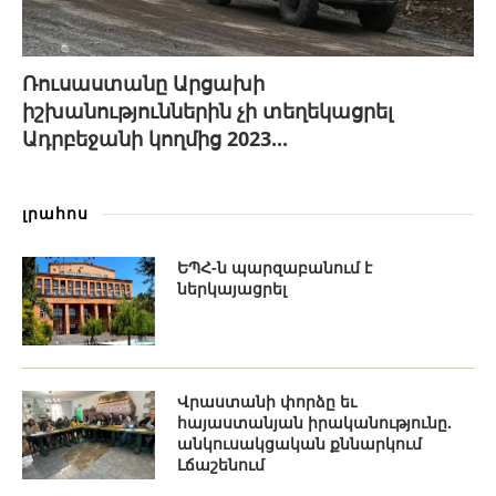
Ռուսաստանը Արցախի
իշխանություններին չի տեղեկացրել
Ադրբեջանի կողմից 2023...
լրահոս
ԵՊՀ-ն պարզաբանում է
ներկայացրել
Վրաստանի փորձը եւ
հայաստանյան իրականությունը.
անկուսակցական քննարկում
Լճաշենում