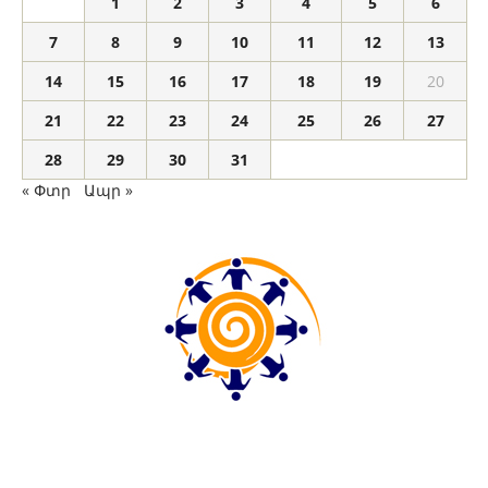
1
2
3
4
5
6
7
8
9
10
11
12
13
14
15
16
17
18
19
20
21
22
23
24
25
26
27
28
29
30
31
« Փտր
Ապր »