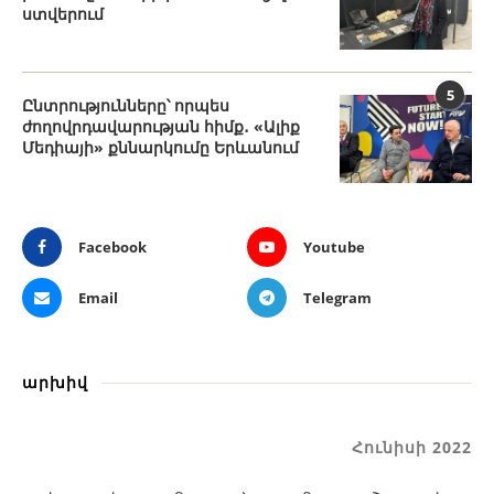
ստվերում
5
Ընտրությունները՝ որպես
ժողովրդավարության հիմք․ «Ալիք
Մեդիայի» քննարկումը Երևանում
Facebook
Youtube
Email
Telegram
արխիվ
Հունիսի 2022