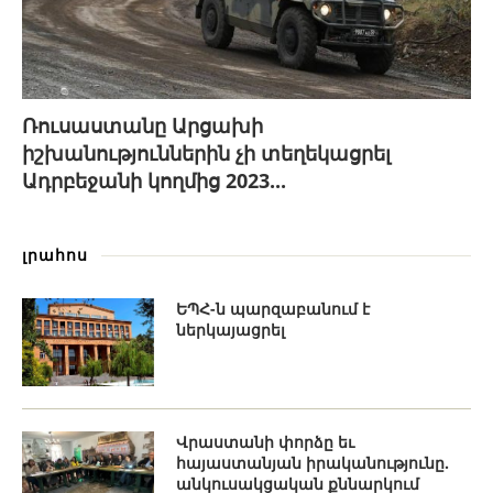
Ռուսաստանը Արցախի
իշխանություններին չի տեղեկացրել
Ադրբեջանի կողմից 2023...
լրահոս
ԵՊՀ-ն պարզաբանում է
ներկայացրել
Վրաստանի փորձը եւ
հայաստանյան իրականությունը.
անկուսակցական քննարկում