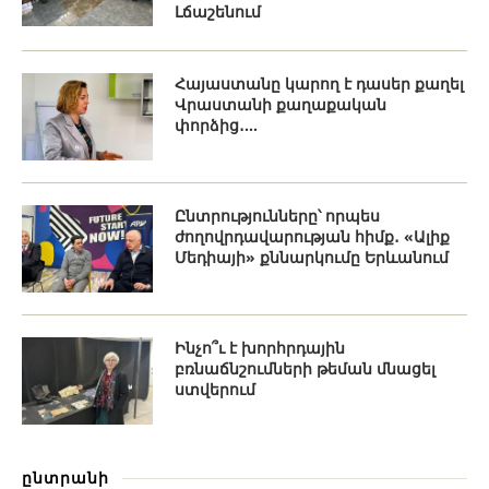
Լճաշենում
Հայաստանը կարող է դասեր քաղել
Վրաստանի քաղաքական
փորձից․...
Ընտրությունները՝ որպես
ժողովրդավարության հիմք․ «Ալիք
Մեդիայի» քննարկումը Երևանում
Ինչո՞ւ է խորհրդային
բռնաճնշումների թեման մնացել
ստվերում
ընտրանի