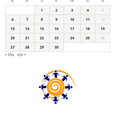
Ե
Ե
Չ
Հ
Ու
Շ
Կ
1
2
3
4
5
6
7
8
9
10
11
12
13
14
15
16
17
18
19
20
21
22
23
24
25
26
27
28
29
30
« Մյս
Հլս »