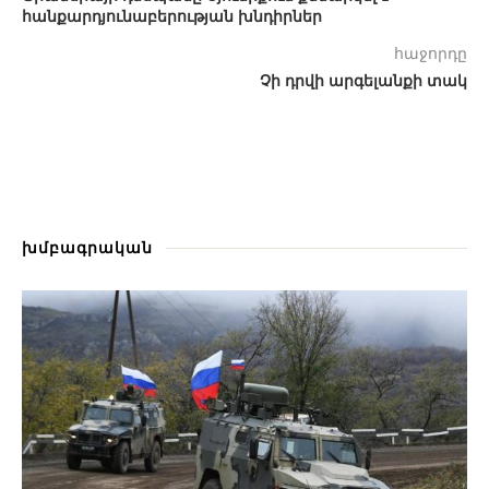
հանքարդյունաբերության խնդիրներ
հաջորդը
Չի դրվի արգելանքի տակ
խմբագրական