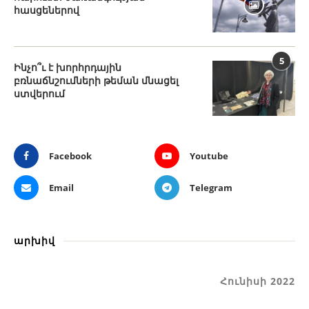
հասցեներով
5
Ինչո՞ւ է խորհրդային
բռնաճնշումների թեման մնացել
ստվերում
Facebook
Youtube
Email
Telegram
արխիվ
Հունիսի 2022