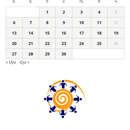
Ե
Ե
Չ
Հ
Ու
Շ
Կ
1
2
3
4
5
6
7
8
9
10
11
12
13
14
15
16
17
18
19
20
21
22
23
24
25
26
27
28
29
30
« Մյս
Հլս »