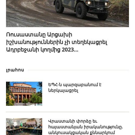
Ռուսաստանը Արցախի
իշխանություններին չի տեղեկացրել
Ադրբեջանի կողմից 2023...
լրահոս
ԵՊՀ-ն պարզաբանում է
ներկայացրել
Վրաստանի փորձը եւ
հայաստանյան իրականությունը.
անկուսակցական քննարկում