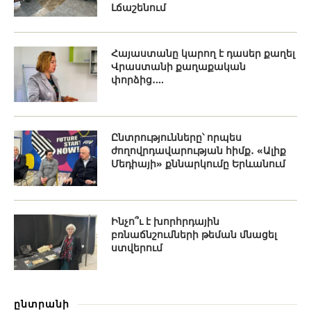
Լճաշենում
Հայաստանը կարող է դասեր քաղել
Վրաստանի քաղաքական
փորձից․...
Ընտրությունները՝ որպես
ժողովրդավարության հիմք․ «Ալիք
Մեդիայի» քննարկումը Երևանում
Ինչո՞ւ է խորհրդային
բռնաճնշումների թեման մնացել
ստվերում
ընտրանի