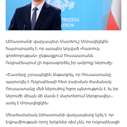
Լեհաստանի վարչապետ Մատեուշ Մորավեցկին
հայտարարել է, որ այսպես կոչված «հատուկ
գործողության» ընթացքում Ռուսաստանն
Ուկրաինայում չի օգտագործել իր ամբողջ ներուժը։
«Շատերը շտապեցին ենթադրել, որ Ռուսաստանը
պարտվել է Ուկրաինայի հետ բախման ժամանակ:
Ռուսաստանը մեծ ներուժով հզոր պետություն է, եւ իր
ներուժի միայն մի մասն է մարտերում ներգրավել»,-
ասել է Մորավեցկին։
Միաժամանակ Լեհաստանի վարչապետը նշել է, որ
Եվրամիության որոշ երկրներ դեմ չեն, որ ուկրաինացի