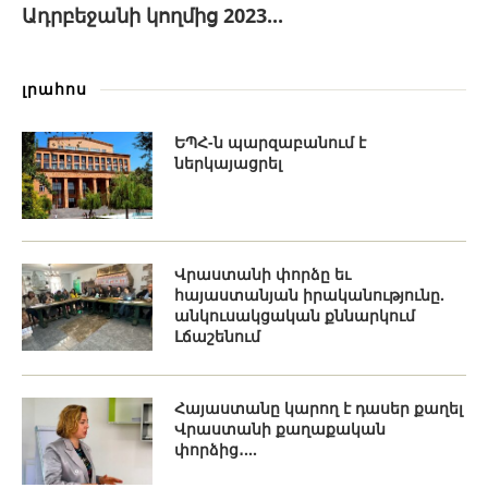
Ադրբեջանի կողմից 2023...
լրահոս
ԵՊՀ-ն պարզաբանում է
ներկայացրել
Վրաստանի փորձը եւ
հայաստանյան իրականությունը.
անկուսակցական քննարկում
Լճաշենում
Հայաստանը կարող է դասեր քաղել
Վրաստանի քաղաքական
փորձից․...