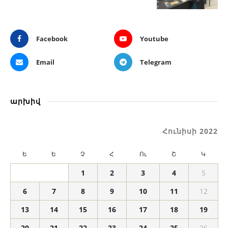
Facebook
Youtube
Email
Telegram
արխիվ
Հունիսի 2022
Ե
Ե
Չ
Հ
Ու
Շ
Կ
1
2
3
4
5
6
7
8
9
10
11
12
13
14
15
16
17
18
19
20
21
22
23
24
25
26