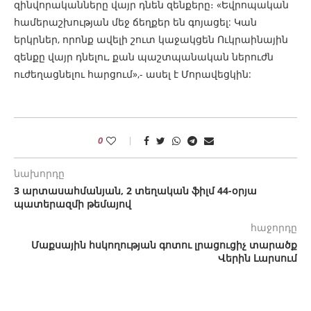
զինվորականները վայր դնեն զենքերը։ «Եվրոպական
համերաշխության մեջ ճեղքեր են գոյացել: Կան
երկրներ, որոնք ավելի շուտ կաջակցեն Ուկրաինային
զենքը վայր դնելու, քան պաշտպանական ներուժն
ուժեղացնելու հարցում»,- ասել է Մորավեցկին:
0
նախորդը
3 արտասահմանյան, 2 տեղական ֆիլմ 44-օրյա
պատերազմի թեմայով
հաջորդը
Մաքսային հսկողության գոտու լրացուցիչ տարածք
Վերին Լարսում