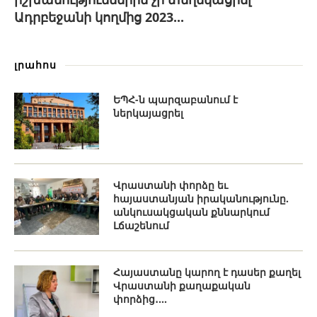
Ադրբեջանի կողմից 2023...
լրահոս
ԵՊՀ-ն պարզաբանում է
ներկայացրել
Վրաստանի փորձը եւ
հայաստանյան իրականությունը.
անկուսակցական քննարկում
Լճաշենում
Հայաստանը կարող է դասեր քաղել
Վրաստանի քաղաքական
փորձից․...